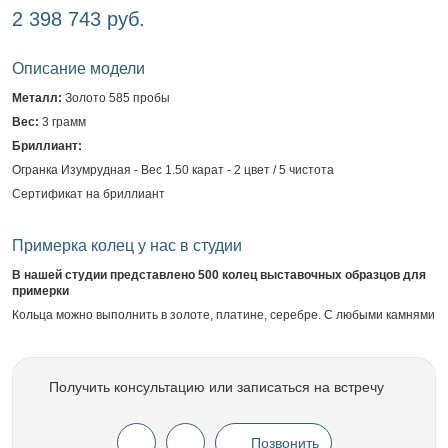
2 398 743 руб.
Описание модели
Металл:
Золото 585 пробы
Вес:
3 грамм
Бриллиант:
Огранка Изумрудная - Вес 1.50 карат - 2 цвет / 5 чистота
Сертификат на бриллиант
Примерка колец у нас в студии
В нашей студии представлено 500 колец выставочных образцов для
примерки
Кольца можно выполнить в золоте, платине, серебре. С любыми камнями
Получить консультацию или записаться на встречу
Позвонить