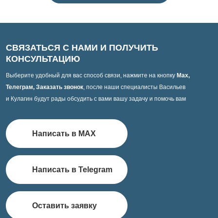
СВЯЗАТЬСЯ С НАМИ И ПОЛУЧИТЬ
КОНСУЛЬТАЦИЮ
Выберите удобный для вас способ связи, нажмите на кнопку
Max,
Телеграм, Заказать звонок
, после наши специалисты Васильев
и Кулагин будут рады обсудить с вами вашу задачу и помочь вам
Написать в MAX
Написать в Telegram
Оставить заявку