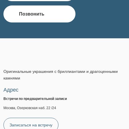
Позвонить
Оригинальные украшения с бриллиантами и драгоценными
камнями
Адрес
Встречи по предварительной записи
Москва, Озерковская наб. 22 /24
Записаться на встречу