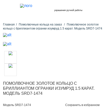
украшения ручной работы
Главная
Помолвочные кольца на заказ
Помолвочное золотое
кольцо с бриллиантом огранки изумруд 1.5 карат. Модель SRD7-1474
ПОМОЛВОЧНОЕ ЗОЛОТОЕ КОЛЬЦО С
БРИЛЛИАНТОМ ОГРАНКИ ИЗУМРУД 1.5 КАРАТ.
МОДЕЛЬ SRD7-1474
Сохранить в избранном
Модель SRD7-1474