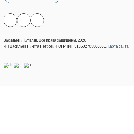
Васильев и Кулагин. Все права защищены. 2026
ИП Васильев Никита Петрович. ОГРНИП 310502705800051.
Карта сайта