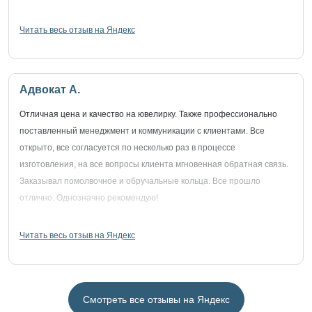
Читать весь отзыв на Яндекс
Адвокат А.
Отличная цена и качество на ювелирку. Также профессионально
поставленный менеджмент и коммуникации с клиентами. Все
открыто, все согласуется по несколько раз в процессе
изготовления, на все вопросы клиента мгновенная обратная связь.
Заказывал помолвочное и обручальные кольца. Все прошло
отлично. Однозначно рекомендую!
Читать весь отзыв на Яндекс
Смотреть все отзывы на Яндекс