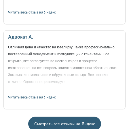
Читать весь отзыв на Яндекс
Адвокат А.
Отличная цена и качество на ювелирку. Также профессионально
поставленный менеджмент и коммуникации с клиентами. Все
открыто, все согласуется по несколько раз в процессе
изготовления, на все вопросы клиента мгновенная обратная связь.
Заказывал помолвочное и обручальные кольца. Все прошло
отлично. Однозначно рекомендую!
Читать весь отзыв на Яндекс
Смотреть все отзывы на Яндекс