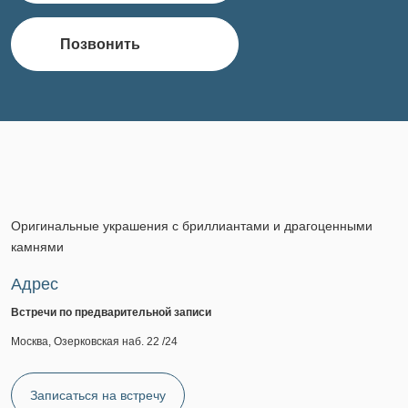
Позвонить
Оригинальные украшения с бриллиантами и драгоценными
камнями
Адрес
Встречи по предварительной записи
Москва, Озерковская наб. 22 /24
Записаться на встречу