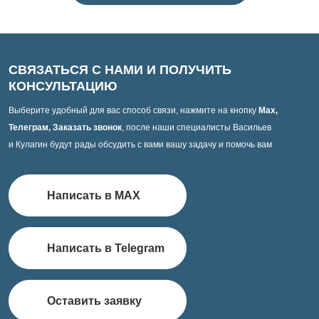
СВЯЗАТЬСЯ С НАМИ И ПОЛУЧИТЬ
КОНСУЛЬТАЦИЮ
Выберите удобный для вас способ связи, нажмите на кнопку
Max,
Телеграм, Заказать звонок
, после наши специалисты Васильев
и Кулагин будут рады обсудить с вами вашу задачу и помочь вам
Написать в MAX
Написать в Telegram
Оставить заявку