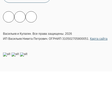
Васильев и Кулагин. Все права защищены. 2026
ИП Васильев Никита Петрович. ОГРНИП 310502705800051.
Карта сайта