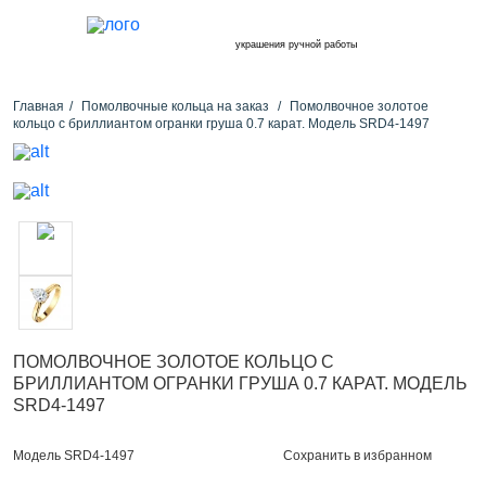
украшения ручной работы
Главная
Помолвочные кольца на заказ
Помолвочное золотое
кольцо с бриллиантом огранки груша 0.7 карат. Модель SRD4-1497
ПОМОЛВОЧНОЕ ЗОЛОТОЕ КОЛЬЦО С
БРИЛЛИАНТОМ ОГРАНКИ ГРУША 0.7 КАРАТ. МОДЕЛЬ
SRD4-1497
Сохранить в избранном
Модель SRD4-1497