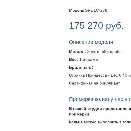
Модель SRD1C-278
175 270 руб.
Описание модели
Металл:
Золото 585 пробы
Вес:
1.5 грамм
Бриллиант:
Огранка Принцесса - Вес 0.40 ка
Сертификат на бриллиант
Примерка колец у нас в 
В нашей студии представлен
примерки
Кольца можно выполнить в зол