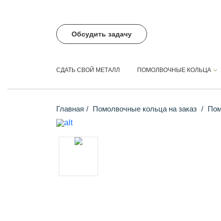
Обсудить задачу
СДАТЬ СВОЙ МЕТАЛЛ
ПОМОЛВОЧНЫЕ КОЛЬЦА
Главная
Помолвочные кольца на заказ
Помо