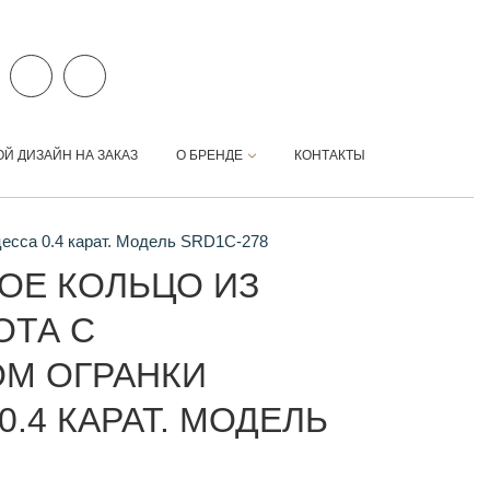
ОЙ ДИЗАЙН НА ЗАКАЗ
О БРЕНДЕ
КОНТАКТЫ
цесса 0.4 карат. Модель SRD1C-278
ОЕ КОЛЬЦО ИЗ
ОТА С
М ОГРАНКИ
.4 КАРАТ. МОДЕЛЬ