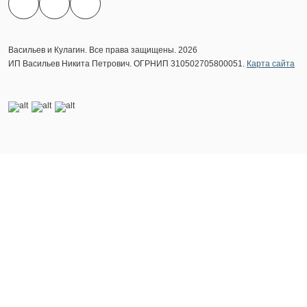
Васильев и Кулагин. Все права защищены. 2026
ИП Васильев Никита Петрович. ОГРНИП 310502705800051.
Карта сайта