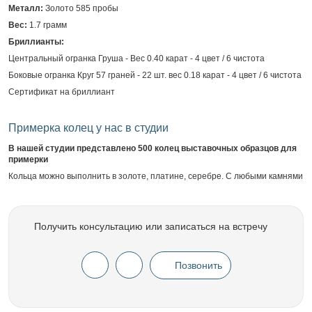
Металл:
Золото 585 пробы
Вес:
1.7 грамм
Бриллианты:
Центральный огранка Груша - Вес 0.40 карат - 4 цвет / 6 чистота
Боковые огранка Круг 57 граней - 22 шт. вес 0.18 карат - 4 цвет / 6 чистота
Сертификат на бриллиант
Примерка колец у нас в студии
В нашей студии представлено 500 колец выставочных образцов для
примерки
Кольца можно выполнить в золоте, платине, серебре. С любыми камнями
Получить консультацию или записаться на встречу
Позвонить