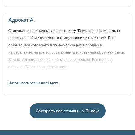
Адвокат А.
Отличная цена и качество на ювелирку. Также профессионально
поставленный менеджмент и коммуникации с клиентами. Все
открыто, все согласуется по несколько раз в процессе
изготовления, на все вопросы клиента мгновенная обратная связь.
Заказывал помолвочное и обручальные кольца. Все прошло
отлично. Однозначно рекомендую!
Читать весь отзыв на Яндекс
Смотреть все отзывы на Яндекс