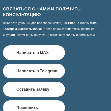
СВЯЗАТЬСЯ С НАМИ И ПОЛУЧИТЬ
КОНСУЛЬТАЦИЮ
Выберите удобный для вас способ связи, нажмите на кнопку
Max,
Телеграм, Заказать звонок
, после наши специалисты Васильев
и Кулагин будут рады обсудить с вами вашу задачу и помочь вам
Написать в MAX
Написать в Telegram
Оставить заявку
Позвонить