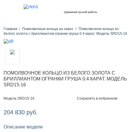
украшения ручной работы
Главная
Помолвочные кольца на заказ
Помолвочное кольцо из
белого золота с бриллиантом огранки груша 0.4 карат. Модель SRD15-16
ПОМОЛВОЧНОЕ КОЛЬЦО ИЗ БЕЛОГО ЗОЛОТА С
БРИЛЛИАНТОМ ОГРАНКИ ГРУША 0.4 КАРАТ. МОДЕЛЬ
SRD15-16
Сохранить в избранном
Модель SRD15-16
204 830 руб.
Описание модели