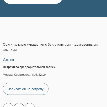
Оригинальные украшения с бриллиантами и драгоценными
камнями
Адрес
Встречи по предварительной записи
Москва, Озерковская наб. 22 /24
Записаться на встречу