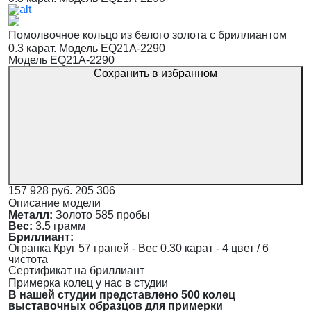
Помолвочное кольцо из белого золота с бриллиантом
0.3 карат. Модель EQ21A-2290
Модель EQ21A-2290
Сохранить в избранном
157 928 руб.
205 306
Описание модели
Металл:
Золото 585 пробы
Вес:
3.5 грамм
Бриллиант:
Огранка Круг 57 граней - Вес 0.30 карат - 4 цвет / 6
чистота
Сертификат на бриллиант
Примерка колец у нас в студии
В нашей студии представлено 500 колец
выставочных образцов для примерки