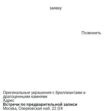
заявку
Позвонить
Оригинальные украшения с бриллиантами и
драгоценными камнями
Адрес
Встречи по предварительной записи
Москва, Озерковская наб. 22 /24