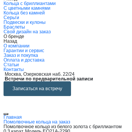
Кольца с бриллиантами
С цветными камнями
Кольца без камней
Серьги
Подвески и кулоны
Браслеты
Свой дизайн на заказ
О бренде
Назад
О компании
Гарантии и сервис
Заказ и покупка
Оплата и доставка
Статьи
Контакты
Москва, Озерковская наб. 22/24
Встречи по предварительной записи
Записаться на встречу
Главная
Помолвочные кольца на заказ
Помолвочное кольцо из белого золота с бриллиантом
0.3 карат. Модель EQ21A-2290