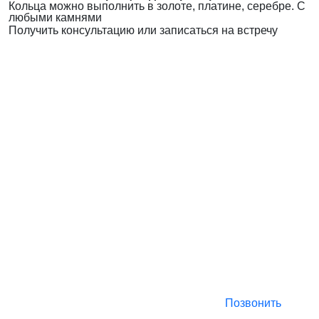
Кольца можно выполнить в золоте, платине, серебре. С
любыми камнями
Получить консультацию или записаться на встречу
Позвонить