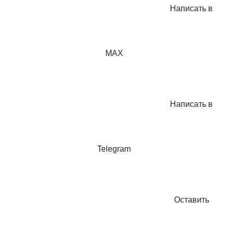
Написать в
MAX
Написать в
Telegram
Оставить