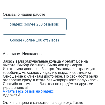
Отзывы
о нашей работе
Яндекс (более 230 отзывов)
Google (более 100 отзывов)
Анастасия Николаевна
Заказывали обручальные кольца у ребят. Всё на
высоте. Выбор большой. Была доп.примерка.
Изготовили довольно быстро. Упаковали в красивую
коробочку, +к каждому изделию выдали сертификат.
Отношение к клиентам достойное. По стоимости было
оговорено сразу, в итоге без «сюрпризов» получилось.
Спасибо огромное, обязательно придём за другими
украшениями!
Читать весь отзыв на Яндекс
Адвокат А.
Отличная цена и качество на ювелирку. Также