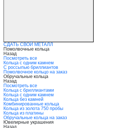
СДАТЬ СВОЙ МЕТАЛЛ
Помолвочные кольца
Назад
Посмотреть все
Кольца с одним камнем
С россыпью бриллиантов
Помолвочное кольцо на заказ
Обручальные кольца
Назад
Посмотреть все
Кольца с бриллиантами
Кольца с одним камнем
Кольца без камней
Комбинированные кольца
Кольца из золота 750 пробы
Кольца из платины
Обручальные кольца на заказ
Ювелирные украшения
Назад