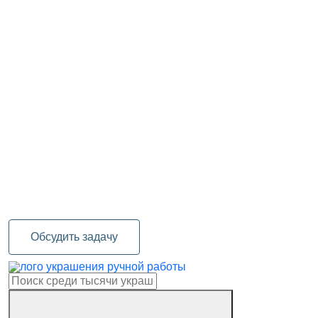
Обсудить задачу
украшения ручной работы