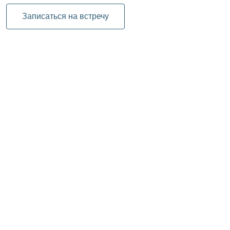
Записаться на встречу