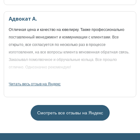
Адвокат А.
Отличная цена и качество на ювелирку. Также профессионально
поставленный менеджмент и коммуникации с клиентами. Все
открыто, все согласуется по несколько раз в процессе
изготовления, на все вопросы клиента мгновенная обратная связь.
Заказывал помолвочное и обручальные кольца. Все прошло
отлично. Однозначно рекомендую!
Читать весь отзыв на Яндекс
Смотреть все отзывы на Яндекс