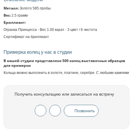
Металл:
Золото 585 пробы
Вес:
2.5 грамм
Бриллиант:
Огранка Принцесса - Вес 1.00 карат - 3 цвет / 6 чистота
Сертификат на бриллиант
Примерка колец у нас в студии
В нашей студии представлено 500 колец выставочных образцов
для примерки
Кольца можно выполнить в золоте, платине, серебре. С любыми камнями
Получить консультацию или записаться на встречу
Позвонить