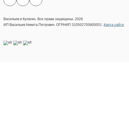
Васильев и Кулагин. Все права защищены. 2026
ИП Васильев Никита Петрович. ОГРНИП 310502705800051.
Карта сайта