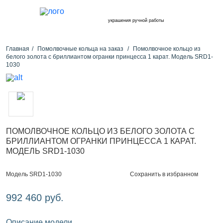
украшения ручной работы
Главная
Помолвочные кольца на заказ
Помолвочное кольцо из
белого золота с бриллиантом огранки принцесса 1 карат. Модель SRD1-
1030
ПОМОЛВОЧНОЕ КОЛЬЦО ИЗ БЕЛОГО ЗОЛОТА С
БРИЛЛИАНТОМ ОГРАНКИ ПРИНЦЕССА 1 КАРАТ.
МОДЕЛЬ SRD1-1030
Сохранить в избранном
Модель SRD1-1030
992 460 руб.
Описание модели