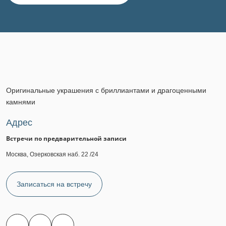
Оригинальные украшения с бриллиантами и драгоценными
камнями
Адрес
Встречи по предварительной записи
Москва, Озерковская наб. 22 /24
Записаться на встречу