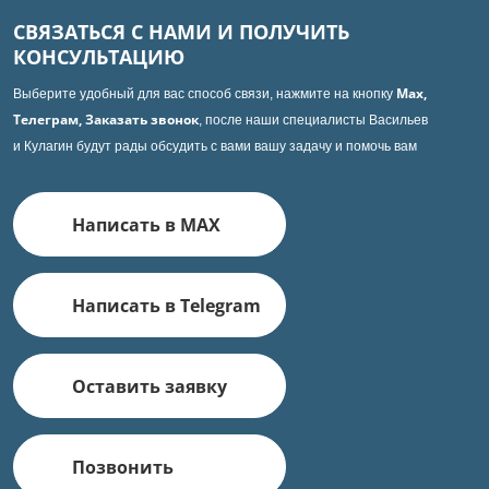
СВЯЗАТЬСЯ С НАМИ И ПОЛУЧИТЬ
КОНСУЛЬТАЦИЮ
Max,
Выберите удобный для вас способ связи, нажмите на кнопку
Телеграм, Заказать звонок
, после наши специалисты Васильев
и Кулагин будут рады обсудить с вами вашу задачу и помочь вам
Написать в MAX
Написать в Telegram
Оставить заявку
Позвонить