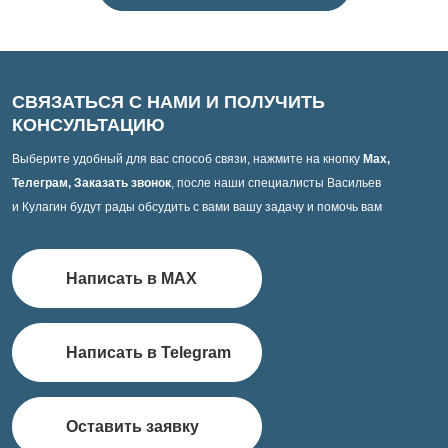
СВЯЗАТЬСЯ С НАМИ И ПОЛУЧИТЬ
КОНСУЛЬТАЦИЮ
Выберите удобный для вас способ связи, нажмите на кнопку
Max,
Телеграм, Заказать звонок
, после наши специалисты Васильев
и Кулагин будут рады обсудить с вами вашу задачу и помочь вам
Написать в MAX
Написать в Telegram
Оставить заявку