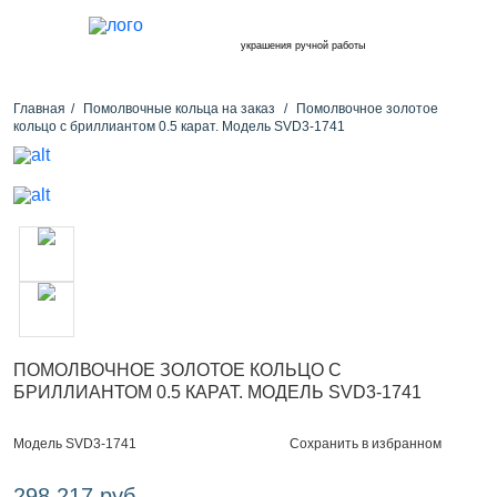
украшения ручной работы
Главная
Помолвочные кольца на заказ
Помолвочное золотое
кольцо с бриллиантом 0.5 карат. Модель SVD3-1741
ПОМОЛВОЧНОЕ ЗОЛОТОЕ КОЛЬЦО С
БРИЛЛИАНТОМ 0.5 КАРАТ. МОДЕЛЬ SVD3-1741
Сохранить в избранном
Модель SVD3-1741
298 217 руб.