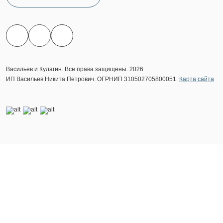
Васильев и Кулагин. Все права защищены. 2026
ИП Васильев Никита Петрович. ОГРНИП 310502705800051.
Карта сайта