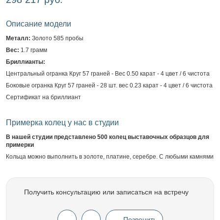
Описание модели
Металл:
Золото 585 пробы
Вес:
1.7 грамм
Бриллианты:
Центральный огранка Круг 57 граней - Вес 0.50 карат - 4 цвет / 6 чистота
Боковые огранка Круг 57 граней - 28 шт. вес 0.23 карат - 4 цвет / 6 чистота
Сертификат на бриллиант
Примерка колец у нас в студии
В нашей студии представлено 500 колец выставочных образцов для
примерки
Кольца можно выполнить в золоте, платине, серебре. С любыми камнями
Получить консультацию или записаться на встречу
Позвонить