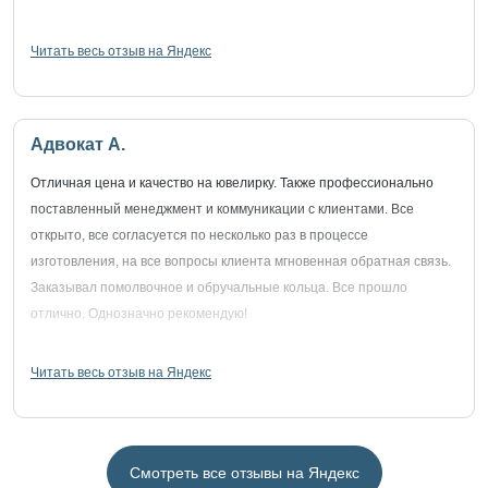
Читать весь отзыв на Яндекс
Адвокат А.
Отличная цена и качество на ювелирку. Также профессионально
поставленный менеджмент и коммуникации с клиентами. Все
открыто, все согласуется по несколько раз в процессе
изготовления, на все вопросы клиента мгновенная обратная связь.
Заказывал помолвочное и обручальные кольца. Все прошло
отлично. Однозначно рекомендую!
Читать весь отзыв на Яндекс
Смотреть все отзывы на Яндекс