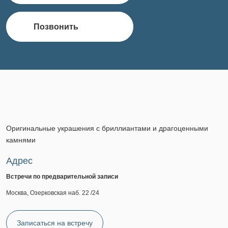
Позвонить
Оригинальные украшения с бриллиантами и драгоценными
камнями
Адрес
Встречи по предварительной записи
Москва, Озерковская наб. 22 /24
Записаться на встречу