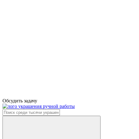
Обсудить задачу
украшения ручной работы