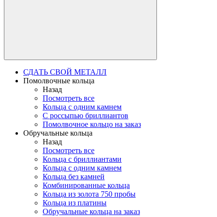
СДАТЬ СВОЙ МЕТАЛЛ
Помолвочные кольца
Назад
Посмотреть все
Кольца с одним камнем
С россыпью бриллиантов
Помолвочное кольцо на заказ
Обручальные кольца
Назад
Посмотреть все
Кольца с бриллиантами
Кольца с одним камнем
Кольца без камней
Комбинированные кольца
Кольца из золота 750 пробы
Кольца из платины
Обручальные кольца на заказ