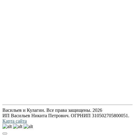
Васильев и Кулагин. Все права защищены. 2026
ИП Васильев Никита Петрович. ОГРНИП 310502705800051.
Карта сайта