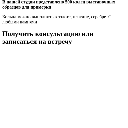
В нашей студии представлено 500 колец выставочных
образцов для примерки
Кольца можно выполнить в золоте, платине, серебре. С
любыми камнями
Получить консультацию или
записаться на встречу