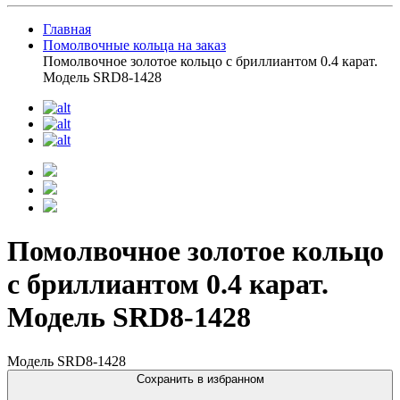
Главная
Помолвочные кольца на заказ
Помолвочное золотое кольцо с бриллиантом 0.4 карат.
Модель SRD8-1428
Помолвочное золотое кольцо
с бриллиантом 0.4 карат.
Модель SRD8-1428
Модель SRD8-1428
Сохранить в избранном