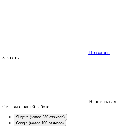
Позвонить
Заказать
Написать нам
Отзывы
о нашей работе
Яндекс (более 230 отзывов)
Google (более 100 отзывов)