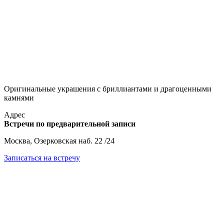
Оригинальные украшения с бриллиантами и драгоценными
камнями
Адрес
Встречи по предварительной записи
Москва, Озерковская наб. 22 /24
Записаться на встречу