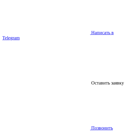
Написать в
Telegram
Оставить заявку
Позвонить