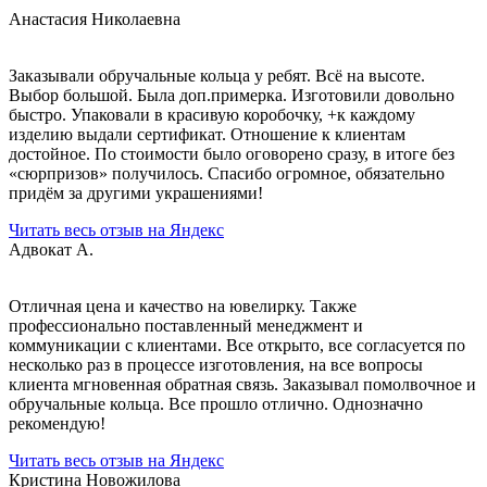
Анастасия Николаевна
Заказывали обручальные кольца у ребят. Всё на высоте.
Выбор большой. Была доп.примерка. Изготовили довольно
быстро. Упаковали в красивую коробочку, +к каждому
изделию выдали сертификат. Отношение к клиентам
достойное. По стоимости было оговорено сразу, в итоге без
«сюрпризов» получилось. Спасибо огромное, обязательно
придём за другими украшениями!
Читать весь отзыв на Яндекс
Адвокат А.
Отличная цена и качество на ювелирку. Также
профессионально поставленный менеджмент и
коммуникации с клиентами. Все открыто, все согласуется по
несколько раз в процессе изготовления, на все вопросы
клиента мгновенная обратная связь. Заказывал помолвочное и
обручальные кольца. Все прошло отлично. Однозначно
рекомендую!
Читать весь отзыв на Яндекс
Кристина Новожилова