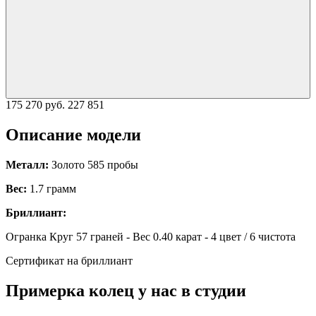
175 270 руб.
227 851
Описание модели
Металл:
Золото 585 пробы
Вес:
1.7 грамм
Бриллиант:
Огранка Круг 57 граней - Вес 0.40 карат - 4 цвет / 6 чистота
Сертификат на бриллиант
Примерка колец у нас в студии