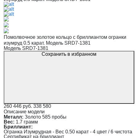
Помолвочное золотое кольцо с бриллиантом огранки
изумруд 0.5 карат. Модель SRD7-1381
Модель SRD7-1381
Сохранить в избранном
260 446 руб.
338 580
Описание модели
Металл:
Золото 585 пробы
Вес:
1.7 грамм
Бриллиант:
Огранка Изумрудная - Вес 0.50 карат - 4 цвет / 6 чистота
Сертификат на бриллиант