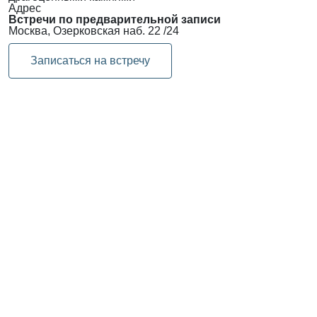
Адрес
Встречи по предварительной записи
Москва, Озерковская наб. 22 /24
Записаться на встречу