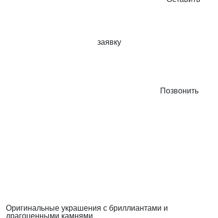
заявку
Позвонить
Оригинальные украшения с бриллиантами и
драгоценными камнями