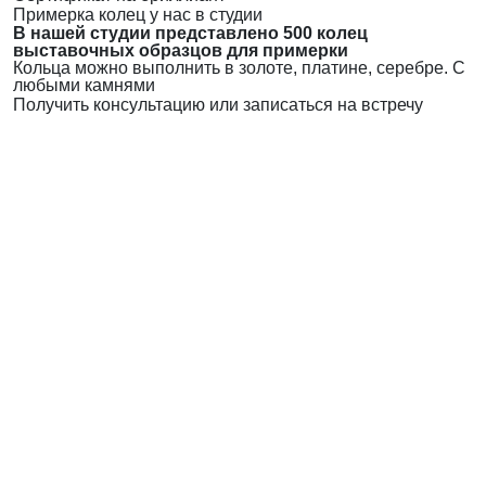
Примерка колец у нас в студии
В нашей студии представлено 500 колец
выставочных образцов для примерки
Кольца можно выполнить в золоте, платине, серебре. С
любыми камнями
Получить консультацию или записаться на встречу