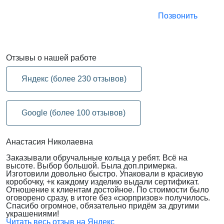
Позвонить
Отзывы
о нашей работе
Яндекс (более 230 отзывов)
Google (более 100 отзывов)
Анастасия Николаевна
Заказывали обручальные кольца у ребят. Всё на
высоте. Выбор большой. Была доп.примерка.
Изготовили довольно быстро. Упаковали в красивую
коробочку, +к каждому изделию выдали сертификат.
Отношение к клиентам достойное. По стоимости было
оговорено сразу, в итоге без «сюрпризов» получилось.
Спасибо огромное, обязательно придём за другими
украшениями!
Читать весь отзыв на Яндекс