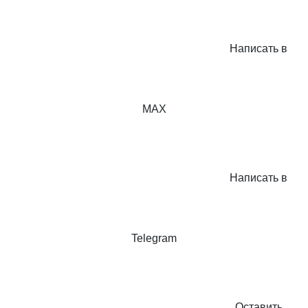
Написать в
MAX
Написать в
Telegram
Оставить