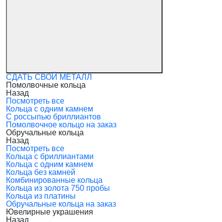
СДАТЬ СВОЙ МЕТАЛЛ
Помолвочные кольца
Назад
Посмотреть все
Кольца с одним камнем
С россыпью бриллиантов
Помолвочное кольцо на заказ
Обручальные кольца
Назад
Посмотреть все
Кольца с бриллиантами
Кольца с одним камнем
Кольца без камней
Комбинированные кольца
Кольца из золота 750 пробы
Кольца из платины
Обручальные кольца на заказ
Ювелирные украшения
Назад