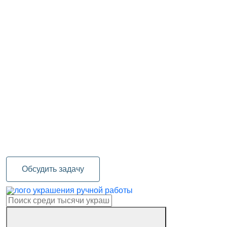
Обсудить задачу
украшения ручной работы