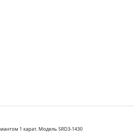
иантом 1 карат. Модель SRD3-1430