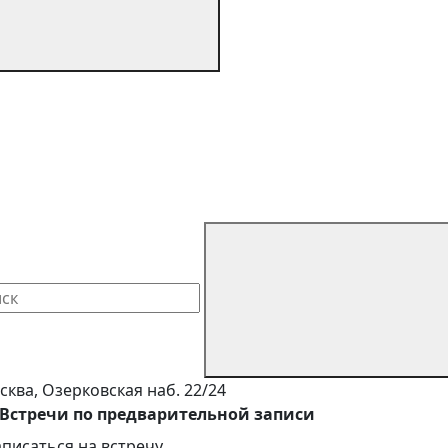
сква, Озерковская наб. 22/24
Встречи по предварительной записи
аписаться на встречу