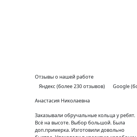
Отзывы
о нашей работе
Яндекс (более 230 отзывов)
Google (б
Анастасия Николаевна
Заказывали обручальные кольца у ребят.
Всё на высоте. Выбор большой. Была
доп.примерка. Изготовили довольно