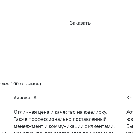
Заказать
олее 100 отзывов)
Адвокат А.
Кр
Отличная цена и качество на ювелирку.
Хо
Также профессионально поставленный
юв
менеджмент и коммуникации с клиентами.
Бы