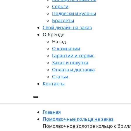
Серьги
Подвески и кулоны
Браслеты
Свой дизайн на заказ
О бренде
Назад
О компании
Гарантии и сервис
Заказ и покупка
Оплата и доставка
Статьи
Контакты
Главная
Помолвочные кольца на заказ
Помолвочное золотое кольцо с брилл