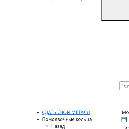
СДАТЬ СВОЙ МЕТАЛЛ
Мо
Помолвочные кольца
Назад
З