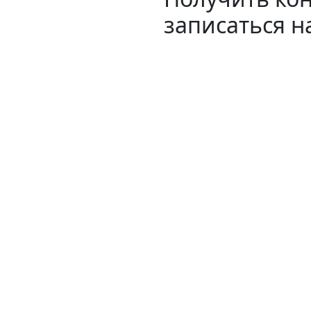
записаться н