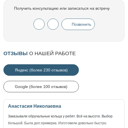
Получить консультацию или записаться на встречу
Позвонить
ОТЗЫВЫ
О НАШЕЙ РАБОТЕ
Яндекс (более 230 отзывов)
Google (более 100 отзывов)
Анастасия Николаевна
Заказывали обручальные кольца у ребят. Всё на высоте. Выбор
большой. Была доп.примерка. Изготовили довольно быстро.