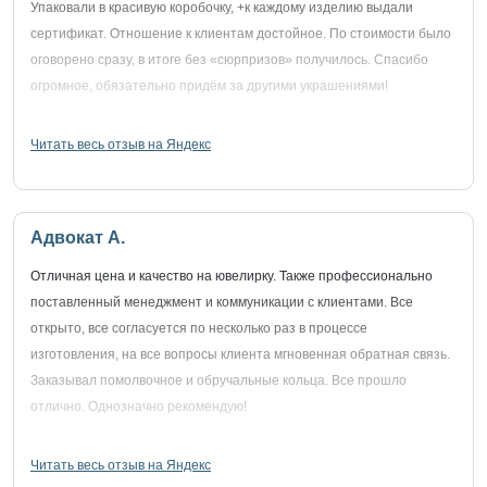
Упаковали в красивую коробочку, +к каждому изделию выдали
сертификат. Отношение к клиентам достойное. По стоимости было
оговорено сразу, в итоге без «сюрпризов» получилось. Спасибо
огромное, обязательно придём за другими украшениями!
Читать весь отзыв на Яндекс
Адвокат А.
Отличная цена и качество на ювелирку. Также профессионально
поставленный менеджмент и коммуникации с клиентами. Все
открыто, все согласуется по несколько раз в процессе
изготовления, на все вопросы клиента мгновенная обратная связь.
Заказывал помолвочное и обручальные кольца. Все прошло
отлично. Однозначно рекомендую!
Читать весь отзыв на Яндекс