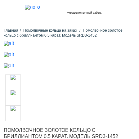
украшения ручной работы
Главная
Помолвочные кольца на заказ
Помолвочное золотое
кольцо с бриллиантом 0.5 карат. Модель SRD3-1452
ПОМОЛВОЧНОЕ ЗОЛОТОЕ КОЛЬЦО С
БРИЛЛИАНТОМ 0.5 КАРАТ. МОДЕЛЬ SRD3-1452