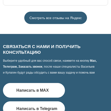
Смотреть все отзывы на Яндекс
СВЯЗАТЬСЯ С НАМИ И ПОЛУЧИТЬ
КОНСУЛЬТАЦИЮ
Выберите удобный для вас способ связи, нажмите на кнопку
Max,
Телеграм, Заказать звонок
, после наши специалисты Васильев
и Кулагин будут рады обсудить с вами вашу задачу и помочь вам
Написать в MAX
Написать в Telegram