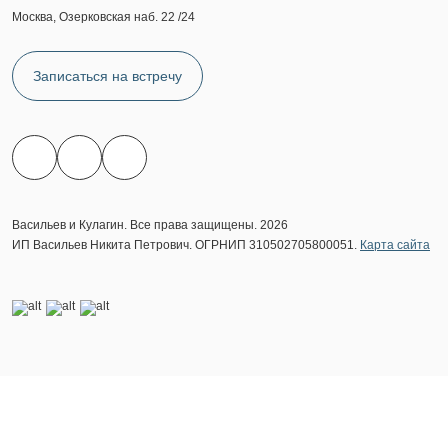
Москва, Озерковская наб. 22 /24
Записаться на встречу
Васильев и Кулагин. Все права защищены. 2026
ИП Васильев Никита Петрович. ОГРНИП 310502705800051.
Карта сайта