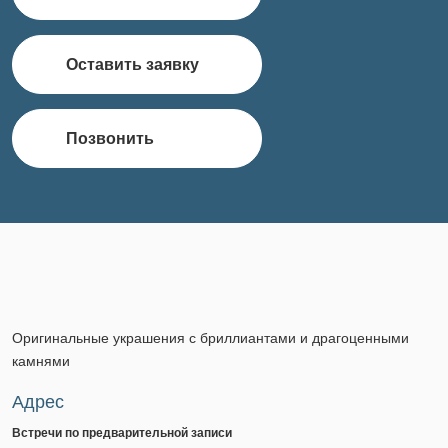
Оставить заявку
Позвонить
Оригинальные украшения с бриллиантами и драгоценными
камнями
Адрес
Встречи по предварительной записи