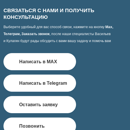
СВЯЗАТЬСЯ С НАМИ И ПОЛУЧИТЬ
КОНСУЛЬТАЦИЮ
Выберите удобный для вас способ связи, нажмите на кнопку
Max,
Телеграм, Заказать звонок
, после наши специалисты Васильев
и Кулагин будут рады обсудить с вами вашу задачу и помочь вам
Написать в MAX
Написать в Telegram
Оставить заявку
Позвонить