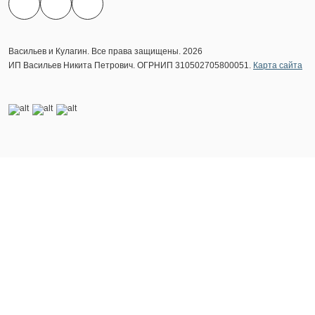
Васильев и Кулагин. Все права защищены. 2026
ИП Васильев Никита Петрович. ОГРНИП 310502705800051.
Карта сайта