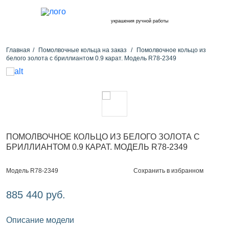
украшения ручной работы
Главная
Помолвочные кольца на заказ
Помолвочное кольцо из
белого золота с бриллиантом 0.9 карат. Модель R78-2349
ПОМОЛВОЧНОЕ КОЛЬЦО ИЗ БЕЛОГО ЗОЛОТА С
БРИЛЛИАНТОМ 0.9 КАРАТ. МОДЕЛЬ R78-2349
Сохранить в избранном
Модель R78-2349
885 440 руб.
Описание модели