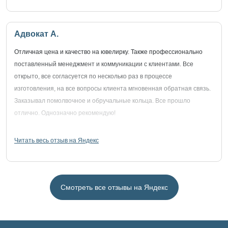
Адвокат А.
Отличная цена и качество на ювелирку. Также профессионально
поставленный менеджмент и коммуникации с клиентами. Все
открыто, все согласуется по несколько раз в процессе
изготовления, на все вопросы клиента мгновенная обратная связь.
Заказывал помолвочное и обручальные кольца. Все прошло
отлично. Однозначно рекомендую!
Читать весь отзыв на Яндекс
Смотреть все отзывы на Яндекс