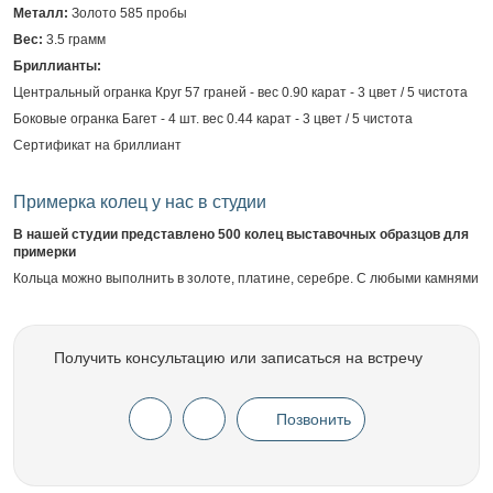
Металл:
Золото 585 пробы
Вес:
3.5 грамм
Бриллианты:
Центральный огранка Круг 57 граней - вес 0.90 карат - 3 цвет / 5 чистота
Боковые огранка Багет - 4 шт. вес 0.44 карат - 3 цвет / 5 чистота
Сертификат на бриллиант
Примерка колец у нас в студии
В нашей студии представлено 500 колец выставочных образцов для
примерки
Кольца можно выполнить в золоте, платине, серебре. С любыми камнями
Получить консультацию или записаться на встречу
Позвонить