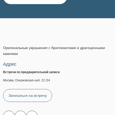
Оригинальные украшения с бриллиантами и драгоценными
камнями
Адрес
Встречи по предварительной записи
Москва, Озерковская наб. 22 /24
Записаться на встречу