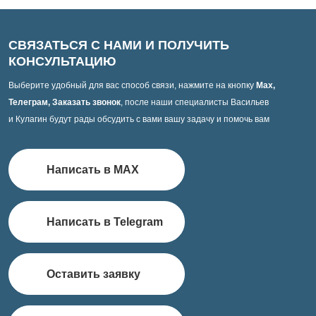
СВЯЗАТЬСЯ С НАМИ И ПОЛУЧИТЬ
КОНСУЛЬТАЦИЮ
Выберите удобный для вас способ связи, нажмите на кнопку
Max,
Телеграм, Заказать звонок
, после наши специалисты Васильев
и Кулагин будут рады обсудить с вами вашу задачу и помочь вам
Написать в MAX
Написать в Telegram
Оставить заявку