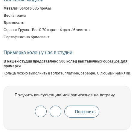
Металл:
Золото 585 пробы
Вес:
2 грамм
Бриллиант:
Огранка Груша - Вес 0.70 карат - 4 цвет / 6 чистота
Сертификат на бриллиант
Примерка колец у нас в студии
В нашей студии представлено 500 колец выставочных образцов для
примерки
Кольца можно выполнить в золоте, платине, серебре. С любыми камнями
Получить консультацию или записаться на встречу
Позвонить