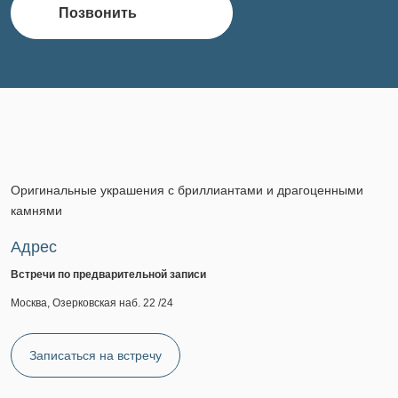
Позвонить
Оригинальные украшения с бриллиантами и драгоценными
камнями
Адрес
Встречи по предварительной записи
Москва, Озерковская наб. 22 /24
Записаться на встречу