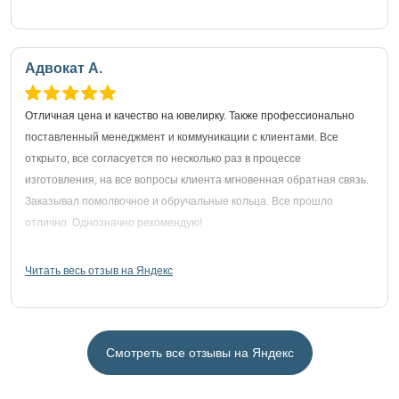
Адвокат А.
Отличная цена и качество на ювелирку. Также профессионально
поставленный менеджмент и коммуникации с клиентами. Все
открыто, все согласуется по несколько раз в процессе
изготовления, на все вопросы клиента мгновенная обратная связь.
Заказывал помолвочное и обручальные кольца. Все прошло
отлично. Однозначно рекомендую!
Читать весь отзыв на Яндекс
Смотреть все отзывы на Яндекс