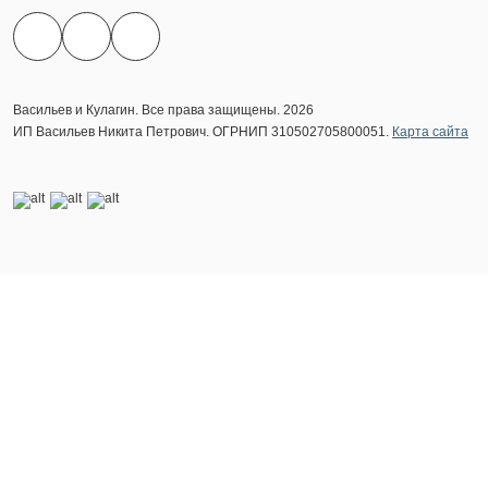
Васильев и Кулагин. Все права защищены. 2026
ИП Васильев Никита Петрович. ОГРНИП 310502705800051.
Карта сайта