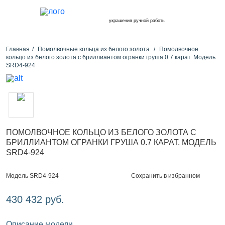
украшения ручной работы
Главная
Помолвочные кольца из белого золота
Помолвочное
кольцо из белого золота с бриллиантом огранки груша 0.7 карат. Модель
SRD4-924
ПОМОЛВОЧНОЕ КОЛЬЦО ИЗ БЕЛОГО ЗОЛОТА С
БРИЛЛИАНТОМ ОГРАНКИ ГРУША 0.7 КАРАТ. МОДЕЛЬ
SRD4-924
Сохранить в избранном
Модель SRD4-924
430 432 руб.
Описание модели