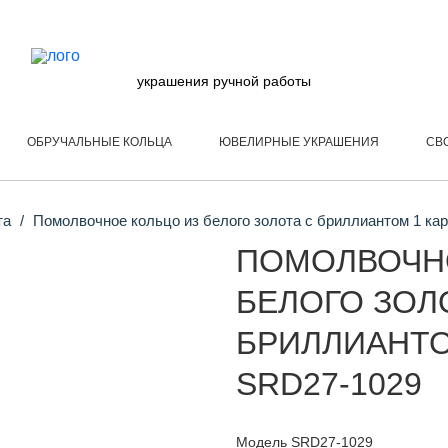
украшения ручной работы
ОБРУЧАЛЬНЫЕ КОЛЬЦА
ЮВЕЛИРНЫЕ УКРАШЕНИЯ
СВ
та
Помолвочное кольцо из белого золота с бриллиантом 1 ка
ПОМОЛВОЧН
БЕЛОГО ЗОЛ
БРИЛЛИАНТО
SRD27-1029
Модель SRD27-1029