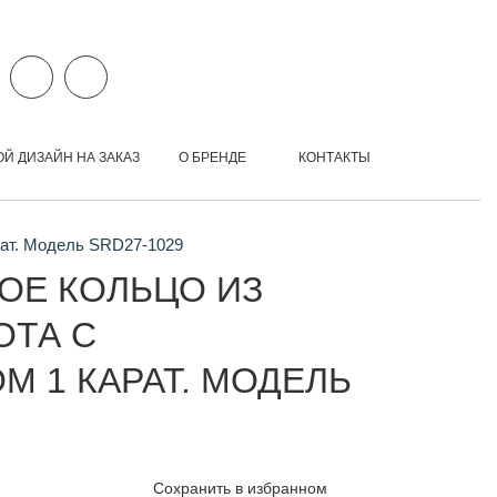
ОЙ ДИЗАЙН НА ЗАКАЗ
О БРЕНДЕ
КОНТАКТЫ
рат. Модель SRD27-1029
ОЕ КОЛЬЦО ИЗ
ОТА С
М 1 КАРАТ. МОДЕЛЬ
Сохранить в избранном