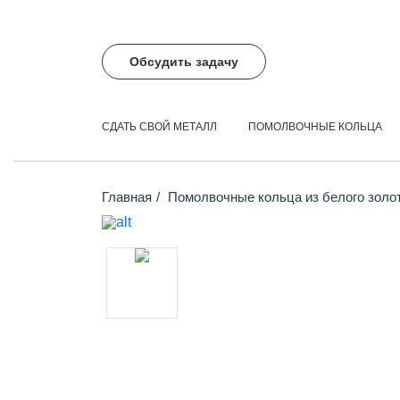
Обсудить задачу
СДАТЬ СВОЙ МЕТАЛЛ
ПОМОЛВОЧНЫЕ КОЛЬЦА
Главная
Помолвочные кольца из белого золо