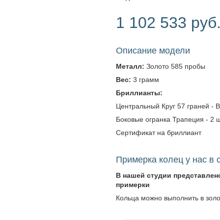
1 102 533 руб
Описание модели
Металл:
Золото 585 пробы
Вес:
3 грамм
Бриллианты:
Центральный Круг 57 граней - Ве
Боковые огранка Трапеция - 2 шт.
Сертификат на бриллиант
Примерка колец у нас в 
В нашей студии представлен
примерки
Кольца можно выполнить в зол