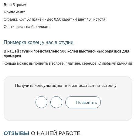
Вес:
5 грамм
Бриллиант:
Огранка Круг 57 граней - Вес 0.50 карат - 4 цвет / 6 чистота
Сертификат на бриллиант
Примерка колец у нас в студии
В нашей студии представлено 500 колец выставочных образцов для
примерки
Кольца можно выполнить в золоте, платине, серебре. С любыми камнями
Получить консультацию или записаться на встречу
Позвонить
ОТЗЫВЫ
О НАШЕЙ РАБОТЕ