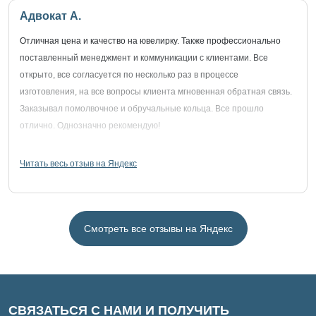
Адвокат А.
Отличная цена и качество на ювелирку. Также профессионально
поставленный менеджмент и коммуникации с клиентами. Все
открыто, все согласуется по несколько раз в процессе
изготовления, на все вопросы клиента мгновенная обратная связь.
Заказывал помолвочное и обручальные кольца. Все прошло
отлично. Однозначно рекомендую!
Читать весь отзыв на Яндекс
Смотреть все отзывы на Яндекс
СВЯЗАТЬСЯ С НАМИ И ПОЛУЧИТЬ