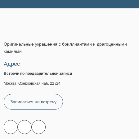
Оригинальные украшения с бриллиантами и драгоценными
камнями
Адрес
Встречи по предварительной записи
Москва, Озерковская наб. 22 /24
Записаться на встречу