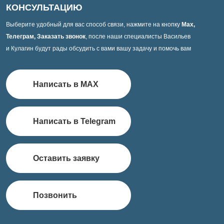
КОНСУЛЬТАЦИЮ
Выберите удобный для вас способ связи, нажмите на кнопку
Max,
Телеграм, Заказать звонок
, после наши специалисты Васильев
и Кулагин будут рады обсудить с вами вашу задачу и помочь вам
Написать в MAX
Написать в Telegram
Оставить заявку
Позвонить