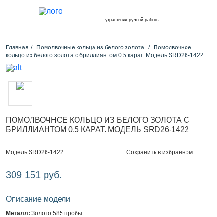
украшения ручной работы
Главная
Помолвочные кольца из белого золота
Помолвочное
кольцо из белого золота с бриллиантом 0.5 карат. Модель SRD26-1422
ПОМОЛВОЧНОЕ КОЛЬЦО ИЗ БЕЛОГО ЗОЛОТА С
БРИЛЛИАНТОМ 0.5 КАРАТ. МОДЕЛЬ SRD26-1422
Сохранить в избранном
Модель SRD26-1422
309 151 руб.
Описание модели
Металл:
Золото 585 пробы