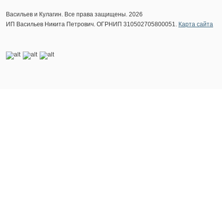
Васильев и Кулагин. Все права защищены. 2026
ИП Васильев Никита Петрович. ОГРНИП 310502705800051.
Карта сайта