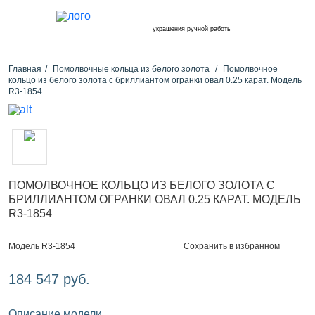
украшения ручной работы
Главная
Помолвочные кольца из белого золота
Помолвочное
кольцо из белого золота с бриллиантом огранки овал 0.25 карат. Модель
R3-1854
ПОМОЛВОЧНОЕ КОЛЬЦО ИЗ БЕЛОГО ЗОЛОТА С
БРИЛЛИАНТОМ ОГРАНКИ ОВАЛ 0.25 КАРАТ. МОДЕЛЬ
R3-1854
Сохранить в избранном
Модель R3-1854
184 547 руб.
Описание модели