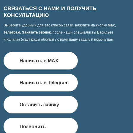
СВЯЗАТЬСЯ С НАМИ И ПОЛУЧИТЬ
КОНСУЛЬТАЦИЮ
Выберите удобный для вас способ связи, нажмите на кнопку
Max,
Телеграм, Заказать звонок
, после наши специалисты Васильев
и Кулагин будут рады обсудить с вами вашу задачу и помочь вам
Написать в MAX
Написать в Telegram
Оставить заявку
Позвонить