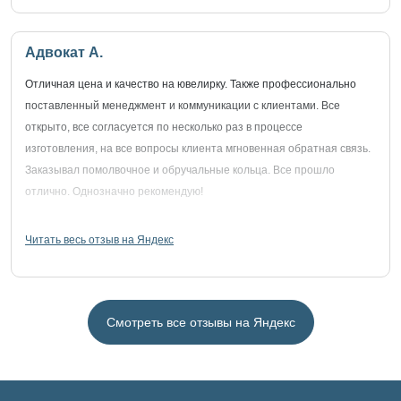
Адвокат А.
Отличная цена и качество на ювелирку. Также профессионально
поставленный менеджмент и коммуникации с клиентами. Все
открыто, все согласуется по несколько раз в процессе
изготовления, на все вопросы клиента мгновенная обратная связь.
Заказывал помолвочное и обручальные кольца. Все прошло
отлично. Однозначно рекомендую!
Читать весь отзыв на Яндекс
Смотреть все отзывы на Яндекс