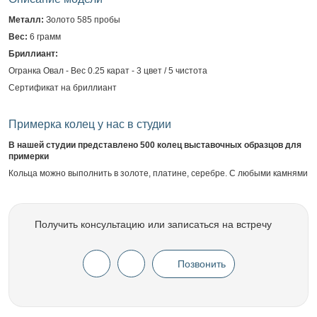
Металл:
Золото 585 пробы
Вес:
6 грамм
Бриллиант:
Огранка Овал - Вес 0.25 карат - 3 цвет / 5 чистота
Сертификат на бриллиант
Примерка колец у нас в студии
В нашей студии представлено 500 колец выставочных образцов для
примерки
Кольца можно выполнить в золоте, платине, серебре. С любыми камнями
Получить консультацию или записаться на встречу
Позвонить