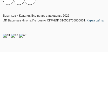
Васильев и Кулагин. Все права защищены. 2026
ИП Васильев Никита Петрович. ОГРНИП 310502705800051.
Карта сайта