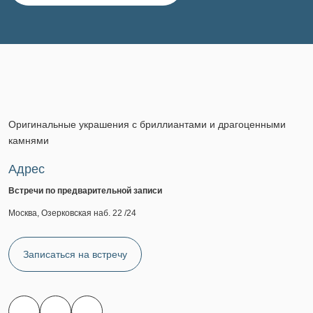
Оригинальные украшения с бриллиантами и драгоценными
камнями
Адрес
Встречи по предварительной записи
Москва, Озерковская наб. 22 /24
Записаться на встречу