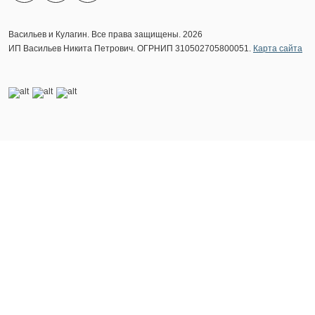
Васильев и Кулагин. Все права защищены. 2026
ИП Васильев Никита Петрович. ОГРНИП 310502705800051.
Карта сайта