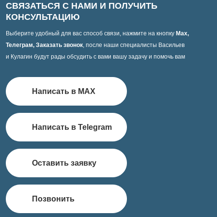
СВЯЗАТЬСЯ С НАМИ И ПОЛУЧИТЬ
КОНСУЛЬТАЦИЮ
Выберите удобный для вас способ связи, нажмите на кнопку
Max,
Телеграм, Заказать звонок
, после наши специалисты Васильев
и Кулагин будут рады обсудить с вами вашу задачу и помочь вам
Написать в MAX
Написать в Telegram
Оставить заявку
Позвонить