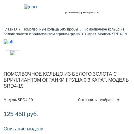
украшения ручной работы
Главная
Помолвочные кольца 585 пробы
Помолвочное кольцо из
белого золота с бриллиантом огранки груша 0.3 карат. Модель SRD4-19
ПОМОЛВОЧНОЕ КОЛЬЦО ИЗ БЕЛОГО ЗОЛОТА С
БРИЛЛИАНТОМ ОГРАНКИ ГРУША 0.3 КАРАТ. МОДЕЛЬ
SRD4-19
Сохранить в избранном
Модель SRD4-19
125 458 руб.
Описание модели