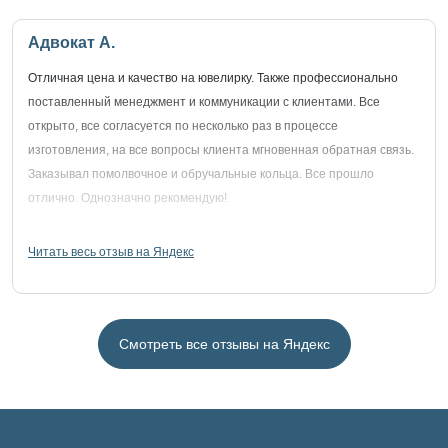
Адвокат А.
Отличная цена и качество на ювелирку. Также профессионально
поставленный менеджмент и коммуникации с клиентами. Все
открыто, все согласуется по несколько раз в процессе
изготовления, на все вопросы клиента мгновенная обратная связь.
Заказывал помолвочное и обручальные кольца. Все прошло
отлично. Однозначно рекомендую!
Читать весь отзыв на Яндекс
Смотреть все отзывы на Яндекс