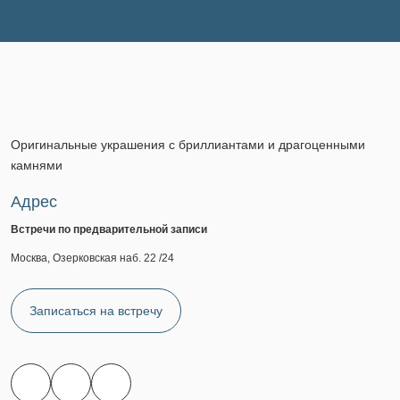
Оригинальные украшения с бриллиантами и драгоценными
камнями
Адрес
Встречи по предварительной записи
Москва, Озерковская наб. 22 /24
Записаться на встречу