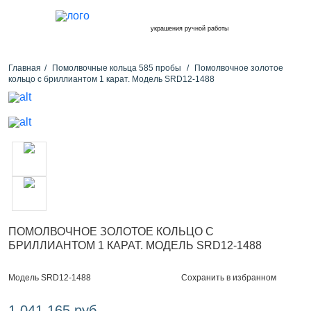
украшения ручной работы
Главная
Помолвочные кольца 585 пробы
Помолвочное золотое
кольцо с бриллиантом 1 карат. Модель SRD12-1488
ПОМОЛВОЧНОЕ ЗОЛОТОЕ КОЛЬЦО С
БРИЛЛИАНТОМ 1 КАРАТ. МОДЕЛЬ SRD12-1488
Сохранить в избранном
Модель SRD12-1488
1 041 165 руб.