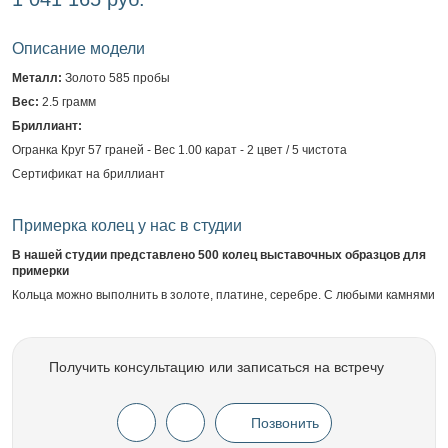
Описание модели
Металл:
Золото 585 пробы
Вес:
2.5 грамм
Бриллиант:
Огранка Круг 57 граней - Вес 1.00 карат - 2 цвет / 5 чистота
Сертификат на бриллиант
Примерка колец у нас в студии
В нашей студии представлено 500 колец выставочных образцов для
примерки
Кольца можно выполнить в золоте, платине, серебре. С любыми камнями
Получить консультацию или записаться на встречу
Позвонить