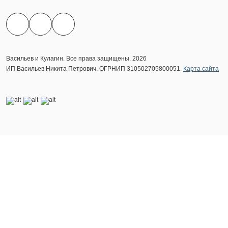
Васильев и Кулагин. Все права защищены. 2026
ИП Васильев Никита Петрович. ОГРНИП 310502705800051.
Карта сайта