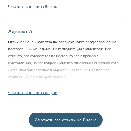
Читать весь отзыв на Яндекс
Адвокат А.
Отличная цена и качество на ювелирку. Также профессионально
поставленный менеджмент и коммуникации с клиентами. Все
открыто, все согласуется по несколько раз в процессе
изготовления, на все вопросы клиента мгновенная обратная связь.
Заказывал помолвочное и обручальные кольца. Все прошло
отлично. Однозначно рекомендую!
Читать весь отзыв на Яндекс
Смотреть все отзывы на Яндекс