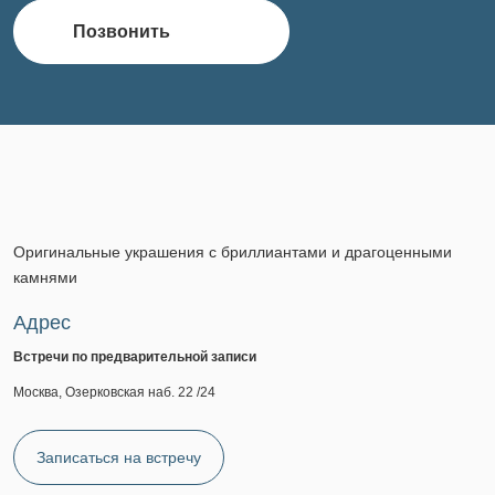
Позвонить
Оригинальные украшения с бриллиантами и драгоценными
камнями
Адрес
Встречи по предварительной записи
Москва, Озерковская наб. 22 /24
Записаться на встречу