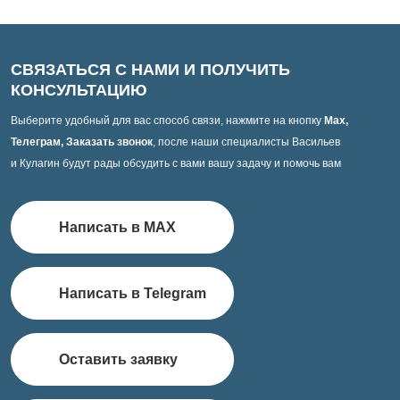
СВЯЗАТЬСЯ С НАМИ И ПОЛУЧИТЬ
КОНСУЛЬТАЦИЮ
Выберите удобный для вас способ связи, нажмите на кнопку
Max,
Телеграм, Заказать звонок
, после наши специалисты Васильев
и Кулагин будут рады обсудить с вами вашу задачу и помочь вам
Написать в MAX
Написать в Telegram
Оставить заявку