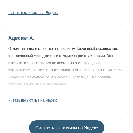
Читать весь отзыв на Яндекс
Адвокат А.
Отличная цена и качество на ювелирку. Также профессионально
поставленный менеджмент и коммуникации с клиентами. Все
открыто, все согласуется по несколько раз в процессе
изготовления, на все вопросы клиента мгновенная обратная связь.
Заказывал помолвочное и обручальные кольца. Все прошло
отлично. Однозначно рекомендую!
Читать весь отзыв на Яндекс
Смотреть все отзывы на Яндекс