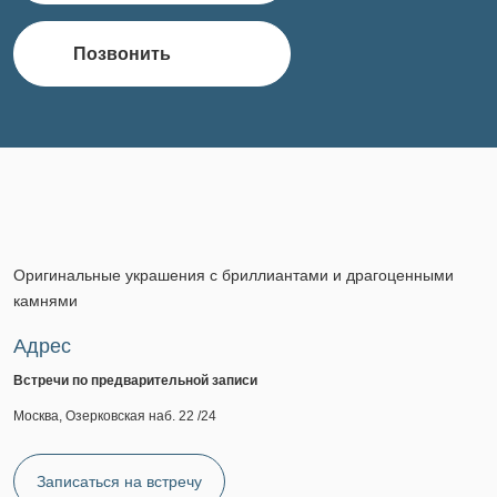
Позвонить
Оригинальные украшения с бриллиантами и драгоценными
камнями
Адрес
Встречи по предварительной записи
Москва, Озерковская наб. 22 /24
Записаться на встречу