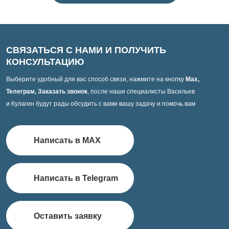
СВЯЗАТЬСЯ С НАМИ И ПОЛУЧИТЬ
КОНСУЛЬТАЦИЮ
Выберите удобный для вас способ связи, нажмите на кнопку
Max,
Телеграм, Заказать звонок
, после наши специалисты Васильев
и Кулагин будут рады обсудить с вами вашу задачу и помочь вам
Написать в MAX
Написать в Telegram
Оставить заявку