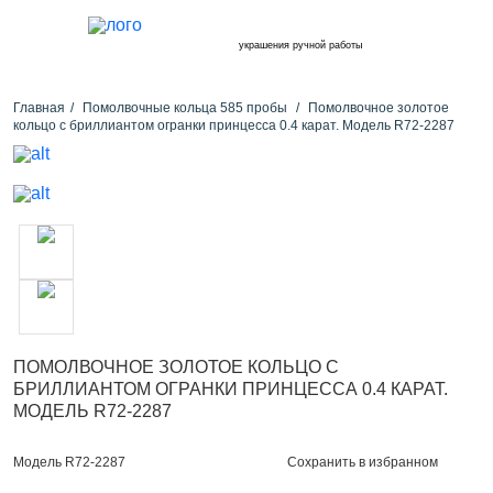
украшения ручной работы
Главная
Помолвочные кольца 585 пробы
Помолвочное золотое
кольцо с бриллиантом огранки принцесса 0.4 карат. Модель R72-2287
ПОМОЛВОЧНОЕ ЗОЛОТОЕ КОЛЬЦО С
БРИЛЛИАНТОМ ОГРАНКИ ПРИНЦЕССА 0.4 КАРАТ.
МОДЕЛЬ R72-2287
Сохранить в избранном
Модель R72-2287