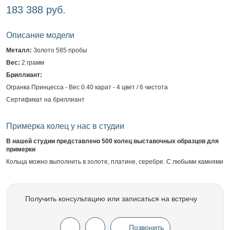
183 388 руб.
Описание модели
Металл:
Золото 585 пробы
Вес:
2 грамм
Бриллиант:
Огранка Принцесса - Вес 0.40 карат - 4 цвет / 6 чистота
Сертификат на бриллиант
Примерка колец у нас в студии
В нашей студии представлено 500 колец выставочных образцов для
примерки
Кольца можно выполнить в золоте, платине, серебре. С любыми камнями
Получить консультацию или записаться на встречу
Позвонить