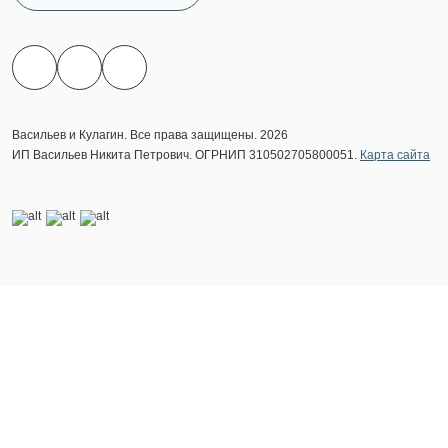
Васильев и Кулагин. Все права защищены. 2026
ИП Васильев Никита Петрович. ОГРНИП 310502705800051.
Карта сайта