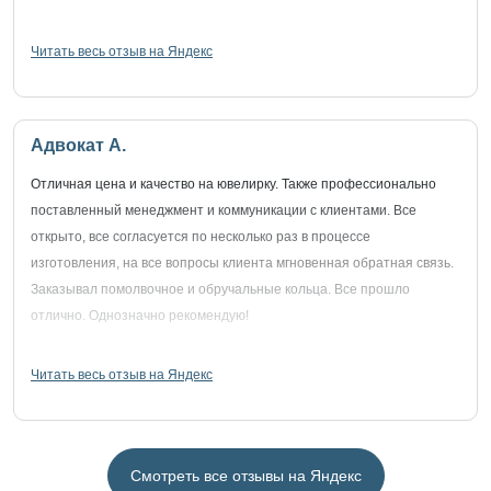
Читать весь отзыв на Яндекс
Адвокат А.
Отличная цена и качество на ювелирку. Также профессионально
поставленный менеджмент и коммуникации с клиентами. Все
открыто, все согласуется по несколько раз в процессе
изготовления, на все вопросы клиента мгновенная обратная связь.
Заказывал помолвочное и обручальные кольца. Все прошло
отлично. Однозначно рекомендую!
Читать весь отзыв на Яндекс
Смотреть все отзывы на Яндекс