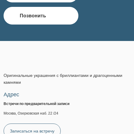
Позвонить
Оригинальные украшения с бриллиантами и драгоценными
камнями
Адрес
Встречи по предварительной записи
Москва, Озерковская наб. 22 /24
Записаться на встречу