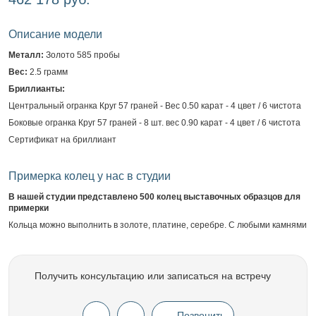
Описание модели
Металл:
Золото 585 пробы
Вес:
2.5 грамм
Бриллианты:
Центральный огранка Круг 57 граней - Вес 0.50 карат - 4 цвет / 6 чистота
Боковые огранка Круг 57 граней - 8 шт. вес 0.90 карат - 4 цвет / 6 чистота
Сертификат на бриллиант
Примерка колец у нас в студии
В нашей студии представлено 500 колец выставочных образцов для
примерки
Кольца можно выполнить в золоте, платине, серебре. С любыми камнями
Получить консультацию или записаться на встречу
Позвонить