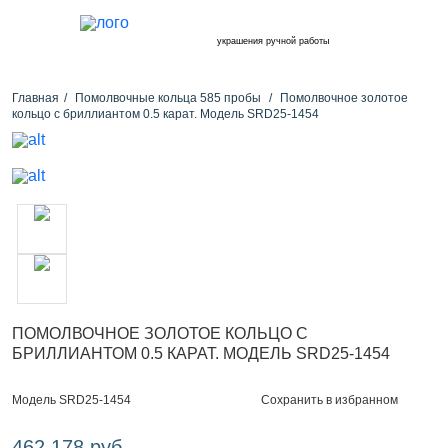
украшения ручной работы
Главная
Помолвочные кольца 585 пробы
Помолвочное золотое
кольцо с бриллиантом 0.5 карат. Модель SRD25-1454
ПОМОЛВОЧНОЕ ЗОЛОТОЕ КОЛЬЦО С
БРИЛЛИАНТОМ 0.5 КАРАТ. МОДЕЛЬ SRD25-1454
Сохранить в избранном
Модель SRD25-1454
462 178 руб.