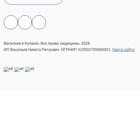
Васильев и Кулагин. Все права защищены. 2026
ИП Васильев Никита Петрович. ОГРНИП 310502705800051.
Карта сайта