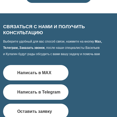
СВЯЗАТЬСЯ С НАМИ И ПОЛУЧИТЬ
КОНСУЛЬТАЦИЮ
Выберите удобный для вас способ связи, нажмите на кнопку
Max,
Телеграм, Заказать звонок
, после наши специалисты Васильев
и Кулагин будут рады обсудить с вами вашу задачу и помочь вам
Написать в MAX
Написать в Telegram
Оставить заявку