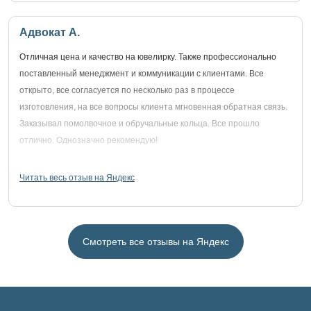
Адвокат А.
Отличная цена и качество на ювелирку. Также профессионально
поставленный менеджмент и коммуникации с клиентами. Все
открыто, все согласуется по несколько раз в процессе
изготовления, на все вопросы клиента мгновенная обратная связь.
Заказывал помолвочное и обручальные кольца. Все прошло
отлично. Однозначно рекомендую!
Читать весь отзыв на Яндекс
Смотреть все отзывы на Яндекс