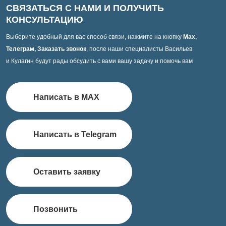
СВЯЗАТЬСЯ С НАМИ И ПОЛУЧИТЬ
КОНСУЛЬТАЦИЮ
Выберите удобный для вас способ связи, нажмите на кнопку
Max,
Телеграм, Заказать звонок
, после наши специалисты Васильев
и Кулагин будут рады обсудить с вами вашу задачу и помочь вам
Написать в MAX
Написать в Telegram
Оставить заявку
Позвонить