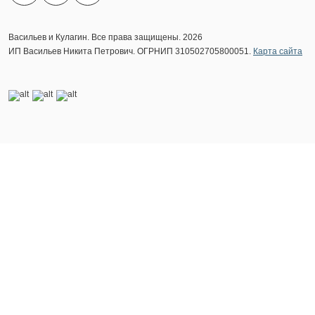
Васильев и Кулагин. Все права защищены. 2026
ИП Васильев Никита Петрович. ОГРНИП 310502705800051.
Карта сайта