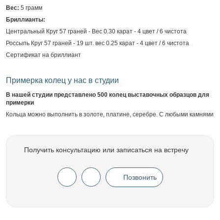
Вес:
5 грамм
Бриллианты:
Центральный Круг 57 граней - Вес 0.30 карат - 4 цвет / 6 чистота
Россыпь Круг 57 граней - 19 шт. вес 0.25 карат - 4 цвет / 6 чистота
Сертификат на бриллиант
Примерка колец у нас в студии
В нашей студии представлено 500 колец выставочных образцов для
примерки
Кольца можно выполнить в золоте, платине, серебре. С любыми камнями
Получить консультацию или записаться на встречу
Позвонить