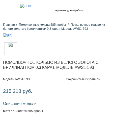
украшения ручной работы
Главная
Помолвочные кольца 585 пробы
Помолвочное кольцо из
белого золота с бриллиантом 0.3 карат. Модель AWS1-593
ПОМОЛВОЧНОЕ КОЛЬЦО ИЗ БЕЛОГО ЗОЛОТА С
БРИЛЛИАНТОМ 0.3 КАРАТ. МОДЕЛЬ AWS1-593
Сохранить в избранном
Модель AWS1-593
215 218 руб.
Описание модели
Металл:
Золото 585 пробы