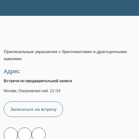
Оригинальные украшения с бриллиантами и драгоценными
камнями
Адрес
Встречи по предварительной записи
Москва, Озерковская наб. 22 /24
Записаться на встречу