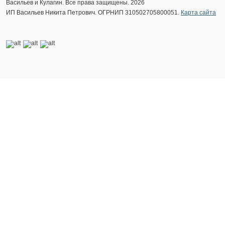
Васильев и Кулагин. Все права защищены. 2026
ИП Васильев Никита Петрович. ОГРНИП 310502705800051.
Карта сайта