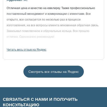
Отличная цена и качество на ювелирку. Также профессионально
поставленный менеджмент и коммуникации с клиентами. Все
открыто, все согласуется по несколько раз в процессе
изготовления, на все вопросы клиента мгновенная обратная связь.
Заказывал помолвочное и обручальные кольца. Все прошло
отлично. Однозначно рекомендую!
Читать весь отзыв на Яндекс
Смотреть все отзывы на Яндекс
СВЯЗАТЬСЯ С НАМИ И ПОЛУЧИТЬ
КОНСУЛЬТАЦИЮ