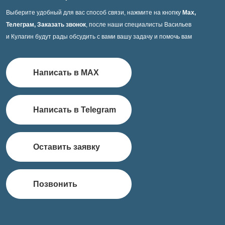
Выберите удобный для вас способ связи, нажмите на кнопку
Max,
Телеграм, Заказать звонок
, после наши специалисты Васильев
и Кулагин будут рады обсудить с вами вашу задачу и помочь вам
Написать в MAX
Написать в Telegram
Оставить заявку
Позвонить