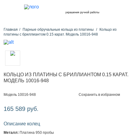
украшения ручной работы
Главная
Парные обручальные кольца из платины
Кольцо из
платины с бриллиантом 0.15 карат. Модель 10016-948
КОЛЬЦО ИЗ ПЛАТИНЫ С БРИЛЛИАНТОМ 0.15 КАРАТ.
МОДЕЛЬ 10016-948
Сохранить в избранном
Модель 10016-948
165 589 руб.
Описание колец
Металл:
Платина 950 пробы