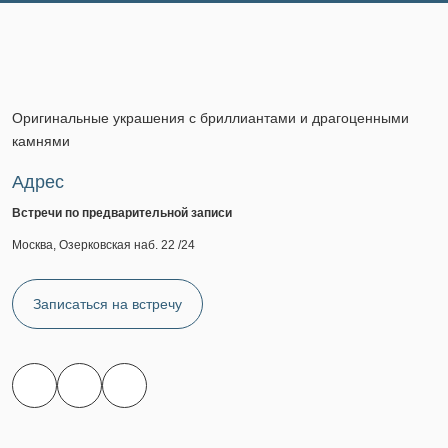
Оригинальные украшения с бриллиантами и драгоценными
камнями
Адрес
Встречи по предварительной записи
Москва, Озерковская наб. 22 /24
Записаться на встречу