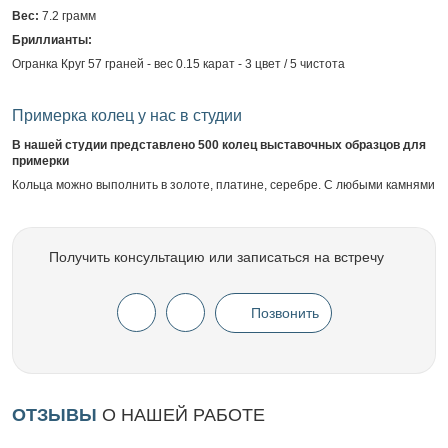
Вес:
7.2 грамм
Бриллианты:
Огранка Круг 57 граней - вес 0.15 карат - 3 цвет / 5 чистота
Примерка колец у нас в студии
В нашей студии представлено 500 колец выставочных образцов для
примерки
Кольца можно выполнить в золоте, платине, серебре. С любыми камнями
Получить консультацию или записаться на встречу
Позвонить
ОТЗЫВЫ
О НАШЕЙ РАБОТЕ