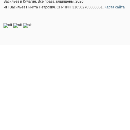
Васильев и Кулагин. Все права защищены. 2026
ИП Васильев Никита Петрович. ОГРНИП 310502705800051.
Карта сайта