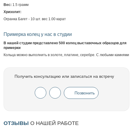
Вес:
1.5 грамм
Хризолит:
Огранка Багет - 10 шт. вес 1.00 карат
Примерка колец у нас в студии
В нашей студии представлено 500 колец выставочных образцов для
примерки
Кольца можно выполнить в золоте, платине, серебре. С любыми камнями
Получить консультацию или записаться на встречу
Позвонить
ОТЗЫВЫ
О НАШЕЙ РАБОТЕ