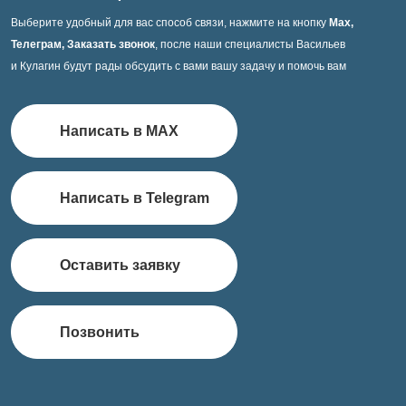
Выберите удобный для вас способ связи, нажмите на кнопку
Max,
Телеграм, Заказать звонок
, после наши специалисты Васильев
и Кулагин будут рады обсудить с вами вашу задачу и помочь вам
Написать в MAX
Написать в Telegram
Оставить заявку
Позвонить