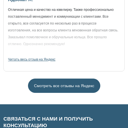
Отличная цена и качество на ювелирку. Также профессионально
поставленный менеджмент и коммуникации с клиентами. Все
открыто, все согласуется по несколько раз в процессе
изготовления, на все вопросы клиента мгновенная обратная связь.
Заказывал помолвочное и обручальные кольца. Все прошло
отлично. Однозначно рекомендую!
Читать весь отзыв на Яндекс
Смотреть все отзывы на Яндекс
СВЯЗАТЬСЯ С НАМИ И ПОЛУЧИТЬ
КОНСУЛЬТАЦИЮ