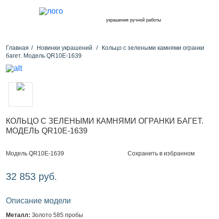
украшения ручной работы
Главная
Новинки украшений
Кольцо с зелеными камнями огранки
багет. Модель QR10E-1639
КОЛЬЦО С ЗЕЛЕНЫМИ КАМНЯМИ ОГРАНКИ БАГЕТ.
МОДЕЛЬ QR10E-1639
Сохранить в избранном
Модель QR10E-1639
32 853 руб.
Описание модели
Металл:
Золото 585 пробы