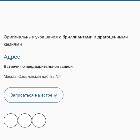
Оригинальные украшения с бриллиантами и драгоценными
камнями
Адрес
Встречи по предварительной записи
Москва, Озерковская наб. 22 /24
Записаться на встречу