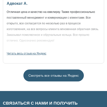
Адвокат А.
Отличная цена и качество на ювелирку. Также профессионально
поставленный менеджмент и коммуникации с клиентами. Все
открыто, все согласуется по несколько раз в процессе
изготовления, на все вопросы клиента мгновенная обратная связь.
Заказывал помолвочное и обручальные кольца. Все прошло
отлично. Однозначно рекомендую!
Читать весь отзыв на Яндекс
Смотреть все отзывы на Яндекс
СВЯЗАТЬСЯ С НАМИ И ПОЛУЧИТЬ