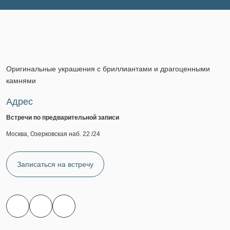
Оригинальные украшения с бриллиантами и драгоценными
камнями
Адрес
Встречи по предварительной записи
Москва, Озерковская наб. 22 /24
Записаться на встречу