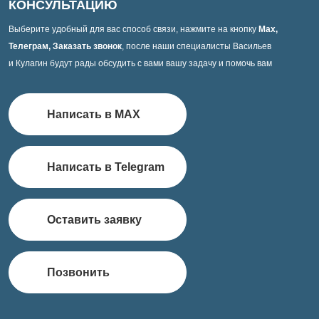
КОНСУЛЬТАЦИЮ
Выберите удобный для вас способ связи, нажмите на кнопку
Max,
Телеграм, Заказать звонок
, после наши специалисты Васильев
и Кулагин будут рады обсудить с вами вашу задачу и помочь вам
Написать в MAX
Написать в Telegram
Оставить заявку
Позвонить