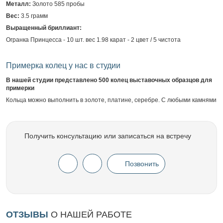
Металл:
Золото 585 пробы
Вес:
3.5 грамм
Выращенный бриллиант:
Огранка Принцесса - 10 шт. вес 1.98 карат - 2 цвет / 5 чистота
Примерка колец у нас в студии
В нашей студии представлено 500 колец выставочных образцов для
примерки
Кольца можно выполнить в золоте, платине, серебре. С любыми камнями
Получить консультацию или записаться на встречу
Позвонить
ОТЗЫВЫ
О НАШЕЙ РАБОТЕ