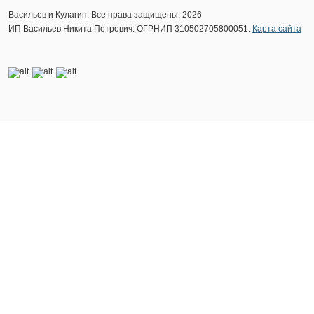
Васильев и Кулагин. Все права защищены. 2026
ИП Васильев Никита Петрович. ОГРНИП 310502705800051.
Карта сайта