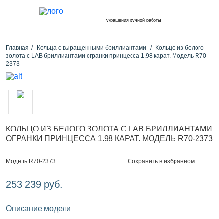
украшения ручной работы
Главная
Кольца с выращенными бриллиантами
Кольцо из белого
золота с LAB бриллиантами огранки принцесса 1.98 карат. Модель R70-
2373
КОЛЬЦО ИЗ БЕЛОГО ЗОЛОТА С LAB БРИЛЛИАНТАМИ
ОГРАНКИ ПРИНЦЕССА 1.98 КАРАТ. МОДЕЛЬ R70-2373
Сохранить в избранном
Модель R70-2373
253 239 руб.
Описание модели