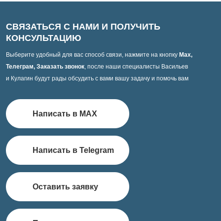
СВЯЗАТЬСЯ С НАМИ И ПОЛУЧИТЬ
КОНСУЛЬТАЦИЮ
Выберите удобный для вас способ связи, нажмите на кнопку
Max,
Телеграм, Заказать звонок
, после наши специалисты Васильев
и Кулагин будут рады обсудить с вами вашу задачу и помочь вам
Написать в MAX
Написать в Telegram
Оставить заявку