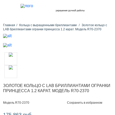
украшения ручной работы
Главная
Кольца с выращенными бриллиантами
Золотое кольцо с
LAB бриллиантами огранки принцесса 1.2 карат. Модель R70-2370
ЗОЛОТОЕ КОЛЬЦО С LAB БРИЛЛИАНТАМИ ОГРАНКИ
ПРИНЦЕССА 1.2 КАРАТ. МОДЕЛЬ R70-2370
Сохранить в избранном
Модель R70-2370
175 863 руб.