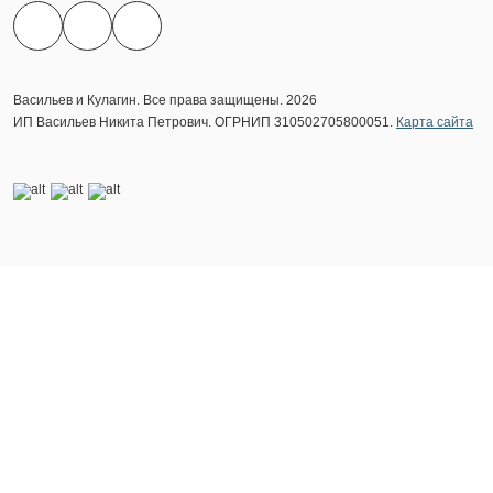
Васильев и Кулагин. Все права защищены. 2026
ИП Васильев Никита Петрович. ОГРНИП 310502705800051.
Карта сайта