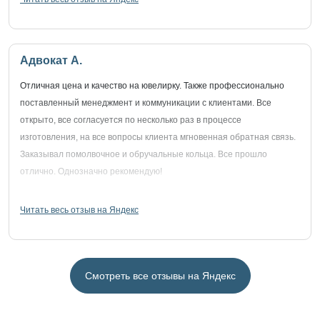
Адвокат А.
Отличная цена и качество на ювелирку. Также профессионально
поставленный менеджмент и коммуникации с клиентами. Все
открыто, все согласуется по несколько раз в процессе
изготовления, на все вопросы клиента мгновенная обратная связь.
Заказывал помолвочное и обручальные кольца. Все прошло
отлично. Однозначно рекомендую!
Читать весь отзыв на Яндекс
Смотреть все отзывы на Яндекс