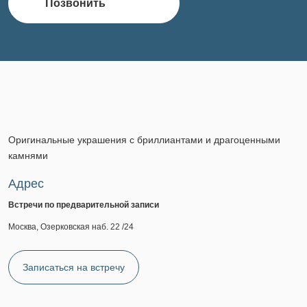
Позвонить
Оригинальные украшения с бриллиантами и драгоценными
камнями
Адрес
Встречи по предварительной записи
Москва, Озерковская наб. 22 /24
Записаться на встречу