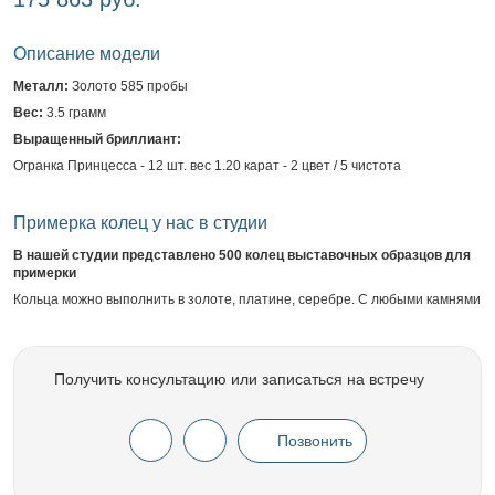
Описание модели
Металл:
Золото 585 пробы
Вес:
3.5 грамм
Выращенный бриллиант:
Огранка Принцесса - 12 шт. вес 1.20 карат - 2 цвет / 5 чистота
Примерка колец у нас в студии
В нашей студии представлено 500 колец выставочных образцов для
примерки
Кольца можно выполнить в золоте, платине, серебре. С любыми камнями
Получить консультацию или записаться на встречу
Позвонить