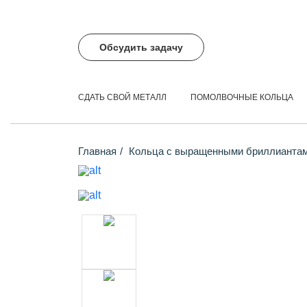
Обсудить задачу
СДАТЬ СВОЙ МЕТАЛЛ
ПОМОЛВОЧНЫЕ КОЛЬЦА
Главная
Кольца с выращенными бриллианта