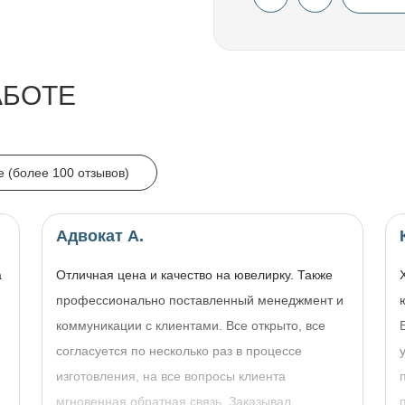
АБОТЕ
e (более 100 отзывов)
Адвокат А.
а
Отличная цена и качество на ювелирку. Также
профессионально поставленный менеджмент и
коммуникации с клиентами. Все открыто, все
согласуется по несколько раз в процессе
изготовления, на все вопросы клиента
,
мгновенная обратная связь. Заказывал