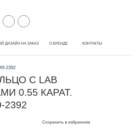
ОЙ ДИЗАЙН НА ЗАКАЗ
О БРЕНДЕ
КОНТАКТЫ
49-2392
ЛЬЦО С LAB
И 0.55 КАРАТ.
-2392
Сохранить в избранном