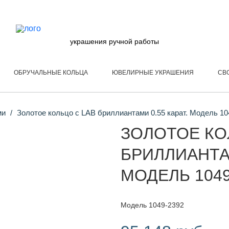
украшения ручной работы
ОБРУЧАЛЬНЫЕ КОЛЬЦА
ЮВЕЛИРНЫЕ УКРАШЕНИЯ
СВ
ми
Золотое кольцо с LAB бриллиантами 0.55 карат. Модель 10
ЗОЛОТОЕ КО
БРИЛЛИАНТАМ
МОДЕЛЬ 1049
Модель 1049-2392