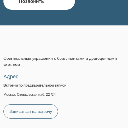
Позвонить
Оригинальные украшения с бриллиантами и драгоценными
камнями
Адрес
Встречи по предварительной записи
Москва, Озерковская наб. 22 /24
Записаться на встречу