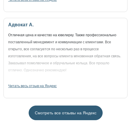
Адвокат А.
Отличная цена и качество на ювелирку. Также профессионально
поставленный менеджмент и коммуникации с клиентами. Все
открыто, все согласуется по несколько раз в процессе
изготовления, на все вопросы клиента мгновенная обратная связь.
Заказывал помолвочное и обручальные кольца. Все прошло
отлично. Однозначно рекомендую!
Читать весь отзыв на Яндекс
Смотреть все отзывы на Яндекс