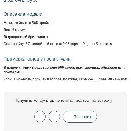
Описание модели
Металл:
Золото 585 пробы
Вес:
6 грамм
Выращенный бриллиант:
Огранка Круг 57 граней - 16 шт. вес 0.96 карат - 2 цвет / 5 чистота
Примерка колец у нас в студии
В нашей студии представлено 500 колец выставочных образцов для
примерки
Кольца можно выполнить в золоте, платине, серебре. С любыми камнями
Получить консультацию или записаться на встречу
Позвонить