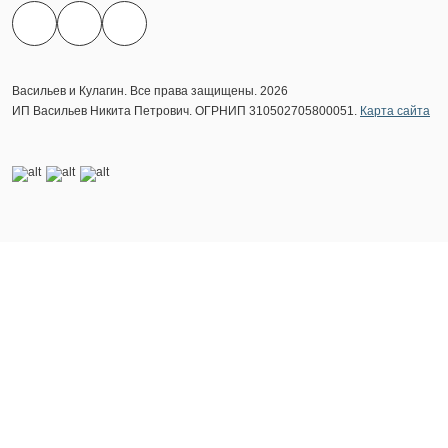
Васильев и Кулагин. Все права защищены. 2026
ИП Васильев Никита Петрович. ОГРНИП 310502705800051.
Карта сайта