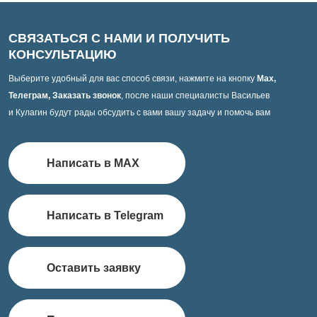
СВЯЗАТЬСЯ С НАМИ И ПОЛУЧИТЬ
КОНСУЛЬТАЦИЮ
Выберите удобный для вас способ связи, нажмите на кнопку
Max,
Телеграм, Заказать звонок
, после наши специалисты Васильев
и Кулагин будут рады обсудить с вами вашу задачу и помочь вам
Написать в MAX
Написать в Telegram
Оставить заявку