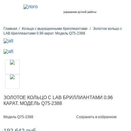
украшения ручной работы
Главная
Кольца с выращенными бриллиантами
Золотое кольцо с
LAB бриллиантами 0.96 карат. Модель Q75-2388
ЗОЛОТОЕ КОЛЬЦО С LAB БРИЛЛИАНТАМИ 0.96
КАРАТ. МОДЕЛЬ Q75-2388
Сохранить в избранном
Модель Q75-2388
192 642 руб.