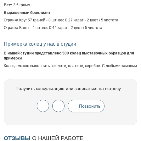
Вес:
3.5 грамм
Выращенный бриллиант:
Огранка Круг 57 граней - 8 шт. вес 0.27 карат - 2 цвет / 5 чистота
Огранка Багет - 4 шт. вес 0.44 карат - 2 цвет / 5 чистота
Примерка колец у нас в студии
В нашей студии представлено 500 колец выставочных образцов для
примерки
Кольца можно выполнить в золоте, платине, серебре. С любыми камнями
Получить консультацию или записаться на встречу
Позвонить
ОТЗЫВЫ
О НАШЕЙ РАБОТЕ