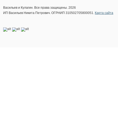
Васильев и Кулагин. Все права защищены. 2026
ИП Васильев Никита Петрович. ОГРНИП 310502705800051.
Карта сайта