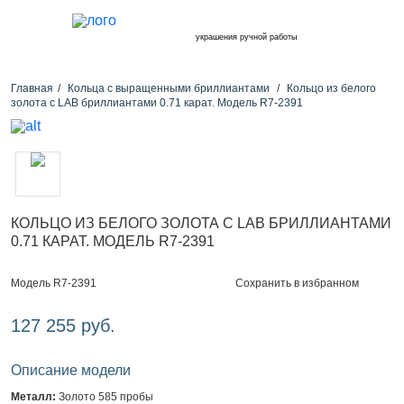
украшения ручной работы
Главная
Кольца с выращенными бриллиантами
Кольцо из белого
золота с LAB бриллиантами 0.71 карат. Модель R7-2391
КОЛЬЦО ИЗ БЕЛОГО ЗОЛОТА С LAB БРИЛЛИАНТАМИ
0.71 КАРАТ. МОДЕЛЬ R7-2391
Сохранить в избранном
Модель R7-2391
127 255 руб.
Описание модели
Металл:
Золото 585 пробы