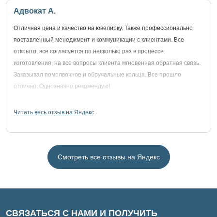
Адвокат А.
Отличная цена и качество на ювелирку. Также профессионально
поставленный менеджмент и коммуникации с клиентами. Все
открыто, все согласуется по несколько раз в процессе
изготовления, на все вопросы клиента мгновенная обратная связь.
Заказывал помолвочное и обручальные кольца. Все прошло
отлично. Однозначно рекомендую!
Читать весь отзыв на Яндекс
Смотреть все отзывы на Яндекс
СВЯЗАТЬСЯ С НАМИ И ПОЛУЧИТЬ