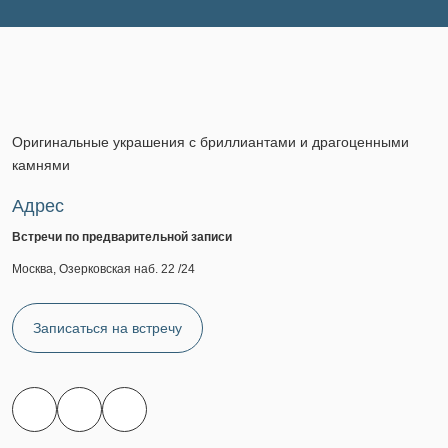
Оригинальные украшения с бриллиантами и драгоценными
камнями
Адрес
Встречи по предварительной записи
Москва, Озерковская наб. 22 /24
Записаться на встречу