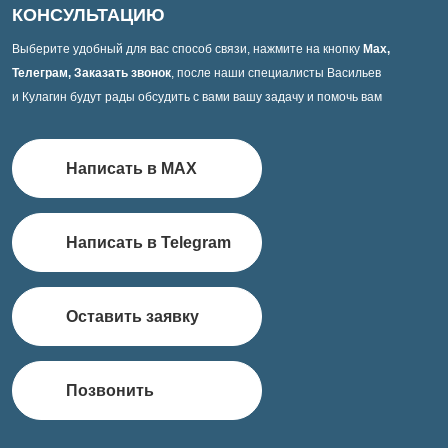
КОНСУЛЬТАЦИЮ
Выберите удобный для вас способ связи, нажмите на кнопку
Max,
Телеграм, Заказать звонок
, после наши специалисты Васильев
и Кулагин будут рады обсудить с вами вашу задачу и помочь вам
Написать в MAX
Написать в Telegram
Оставить заявку
Позвонить