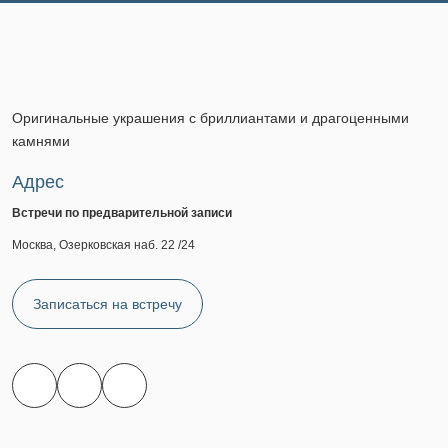
Оригинальные украшения с бриллиантами и драгоценными
камнями
Адрес
Встречи по предварительной записи
Москва, Озерковская наб. 22 /24
Записаться на встречу