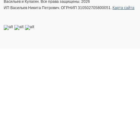
Васильев и Кулагин. Все права защищены. 2026
ИП Васильев Никита Петрович. ОГРНИП 310502705800051.
Карта сайта