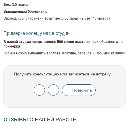
Вес:
3.5 грамм
Выращенный бриллиант:
Огранка Круг 57 граней - 10 шт. вес 0.60 карат - 2 цвет / 5 чистота
Примерка колец у нас в студии
В нашей студии представлено 500 колец выставочных образцов для
примерки
Кольца можно выполнить в золоте, платине, серебре. С любыми камнями
Получить консультацию или записаться на встречу
Позвонить
ОТЗЫВЫ
О НАШЕЙ РАБОТЕ