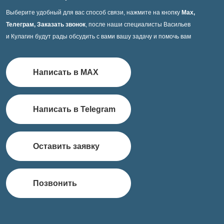
Выберите удобный для вас способ связи, нажмите на кнопку
Max,
Телеграм, Заказать звонок
, после наши специалисты Васильев
и Кулагин будут рады обсудить с вами вашу задачу и помочь вам
Написать в MAX
Написать в Telegram
Оставить заявку
Позвонить