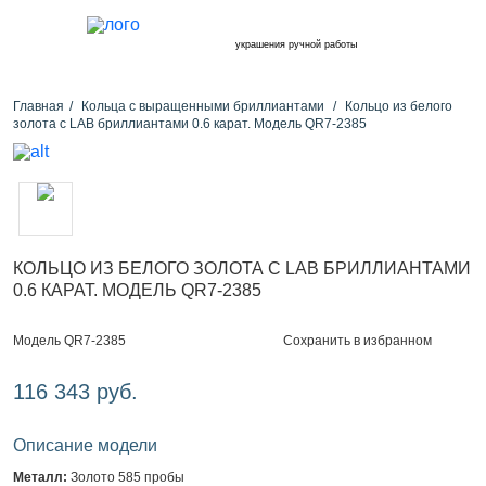
украшения ручной работы
Главная
Кольца с выращенными бриллиантами
Кольцо из белого
золота с LAB бриллиантами 0.6 карат. Модель QR7-2385
КОЛЬЦО ИЗ БЕЛОГО ЗОЛОТА С LAB БРИЛЛИАНТАМИ
0.6 КАРАТ. МОДЕЛЬ QR7-2385
Сохранить в избранном
Модель QR7-2385
116 343 руб.
Описание модели
Металл:
Золото 585 пробы