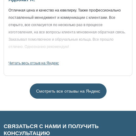
Отличная цена и качество на ювелирку. Также профессионально
поставленный менеджмент и коммуникации с клиентами. Все
открыто, все согласуется по несколько раз в процессе
изготовления, на все вопросы клиента мгновенная обратная связь.
Заказывал помолвочное и обручальные кольца. Все прошло
отлично. Однозначно рекомендую!
Читать весь отзыв на Яндекс
Смотреть все отзывы на Яндекс
СВЯЗАТЬСЯ С НАМИ И ПОЛУЧИТЬ
КОНСУЛЬТАЦИЮ