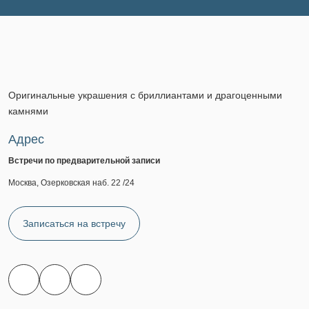
Оригинальные украшения с бриллиантами и драгоценными
камнями
Адрес
Встречи по предварительной записи
Москва, Озерковская наб. 22 /24
Записаться на встречу