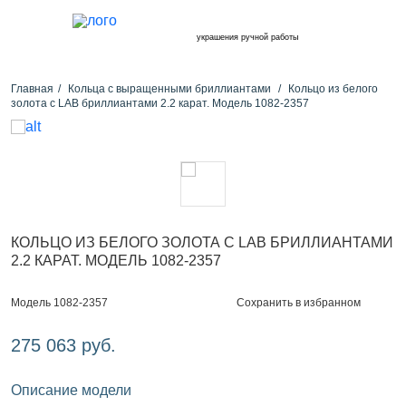
украшения ручной работы
Главная
Кольца с выращенными бриллиантами
Кольцо из белого
золота с LAB бриллиантами 2.2 карат. Модель 1082-2357
КОЛЬЦО ИЗ БЕЛОГО ЗОЛОТА С LAB БРИЛЛИАНТАМИ
2.2 КАРАТ. МОДЕЛЬ 1082-2357
Сохранить в избранном
Модель 1082-2357
275 063 руб.
Описание модели