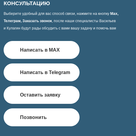
КОНСУЛЬТАЦИЮ
Выберите удобный для вас способ связи, нажмите на кнопку
Max,
Телеграм, Заказать звонок
, после наши специалисты Васильев
и Кулагин будут рады обсудить с вами вашу задачу и помочь вам
Написать в MAX
Написать в Telegram
Оставить заявку
Позвонить