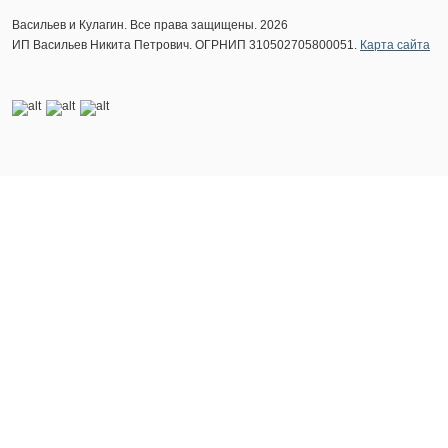
Васильев и Кулагин. Все права защищены. 2026
ИП Васильев Никита Петрович. ОГРНИП 310502705800051.
Карта сайта