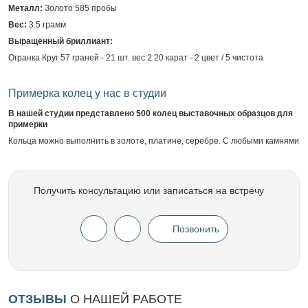
Металл:
Золото 585 пробы
Вес:
3.5 грамм
Выращенный бриллиант:
Огранка Круг 57 граней - 21 шт. вес 2.20 карат - 2 цвет / 5 чистота
Примерка колец у нас в студии
В нашей студии представлено 500 колец выставочных образцов для
примерки
Кольца можно выполнить в золоте, платине, серебре. С любыми камнями
Получить консультацию или записаться на встречу
Позвонить
ОТЗЫВЫ
О НАШЕЙ РАБОТЕ