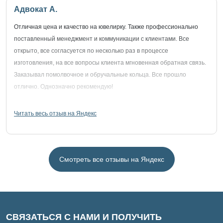
Адвокат А.
Отличная цена и качество на ювелирку. Также профессионально
поставленный менеджмент и коммуникации с клиентами. Все
открыто, все согласуется по несколько раз в процессе
изготовления, на все вопросы клиента мгновенная обратная связь.
Заказывал помолвочное и обручальные кольца. Все прошло
отлично. Однозначно рекомендую!
Читать весь отзыв на Яндекс
Смотреть все отзывы на Яндекс
СВЯЗАТЬСЯ С НАМИ И ПОЛУЧИТЬ