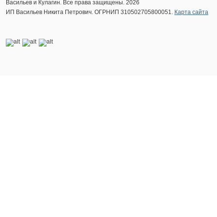
Васильев и Кулагин. Все права защищены. 2026
ИП Васильев Никита Петрович. ОГРНИП 310502705800051.
Карта сайта