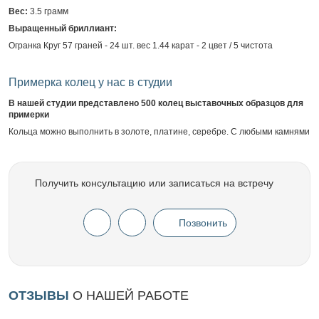
Вес:
3.5 грамм
Выращенный бриллиант:
Огранка Круг 57 граней - 24 шт. вес 1.44 карат - 2 цвет / 5 чистота
Примерка колец у нас в студии
В нашей студии представлено 500 колец выставочных образцов для
примерки
Кольца можно выполнить в золоте, платине, серебре. С любыми камнями
Получить консультацию или записаться на встречу
Позвонить
ОТЗЫВЫ
О НАШЕЙ РАБОТЕ