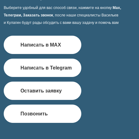
Выберите удобный для вас способ связи, нажмите на кнопку
Max,
Телеграм, Заказать звонок
, после наши специалисты Васильев
и Кулагин будут рады обсудить с вами вашу задачу и помочь вам
Написать в MAX
Написать в Telegram
Оставить заявку
Позвонить