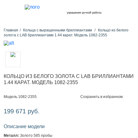
украшения ручной работы
Главная
Кольца с выращенными бриллиантами
Кольцо из белого
золота с LAB бриллиантами 1.44 карат. Модель 1082-2355
КОЛЬЦО ИЗ БЕЛОГО ЗОЛОТА С LAB БРИЛЛИАНТАМИ
1.44 КАРАТ. МОДЕЛЬ 1082-2355
Сохранить в избранном
Модель 1082-2355
199 671 руб.
Описание модели
Металл:
Золото 585 пробы