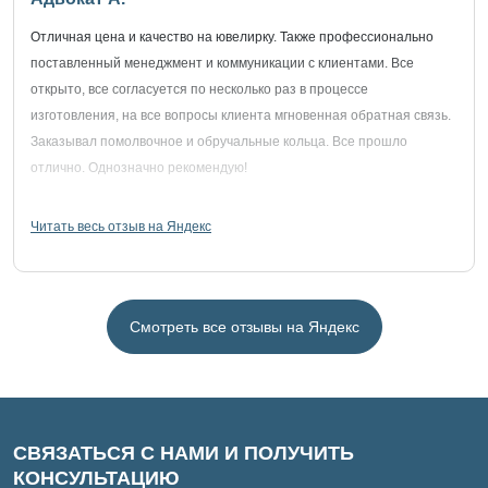
Отличная цена и качество на ювелирку. Также профессионально
поставленный менеджмент и коммуникации с клиентами. Все
открыто, все согласуется по несколько раз в процессе
изготовления, на все вопросы клиента мгновенная обратная связь.
Заказывал помолвочное и обручальные кольца. Все прошло
отлично. Однозначно рекомендую!
Читать весь отзыв на Яндекс
Смотреть все отзывы на Яндекс
СВЯЗАТЬСЯ С НАМИ И ПОЛУЧИТЬ
КОНСУЛЬТАЦИЮ