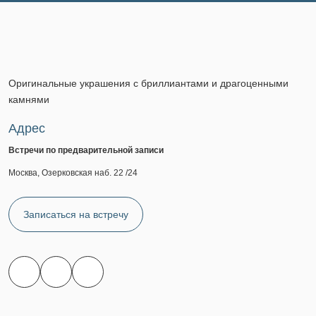
Оригинальные украшения с бриллиантами и драгоценными
камнями
Адрес
Встречи по предварительной записи
Москва, Озерковская наб. 22 /24
Записаться на встречу