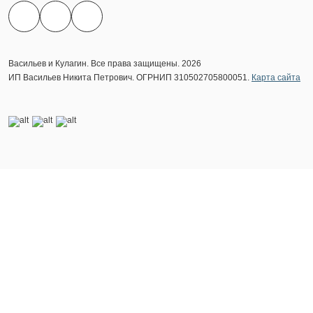
Васильев и Кулагин. Все права защищены. 2026
ИП Васильев Никита Петрович. ОГРНИП 310502705800051.
Карта сайта