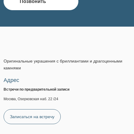
Позвонить
Оригинальные украшения с бриллиантами и драгоценными
камнями
Адрес
Встречи по предварительной записи
Москва, Озерковская наб. 22 /24
Записаться на встречу