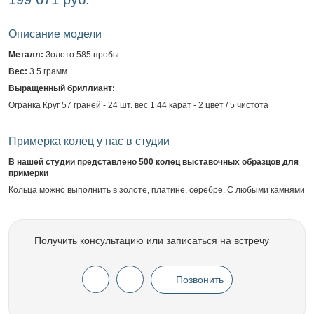
Описание модели
Металл:
Золото 585 пробы
Вес:
3.5 грамм
Выращенный бриллиант:
Огранка Круг 57 граней - 24 шт. вес 1.44 карат - 2 цвет / 5 чистота
Примерка колец у нас в студии
В нашей студии представлено 500 колец выставочных образцов для
примерки
Кольца можно выполнить в золоте, платине, серебре. С любыми камнями
Получить консультацию или записаться на встречу
Позвонить