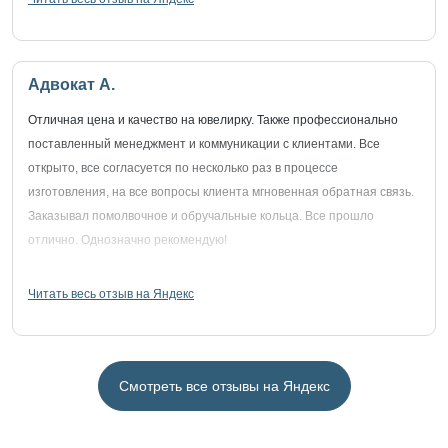
Адвокат А.
Отличная цена и качество на ювелирку. Также профессионально
поставленный менеджмент и коммуникации с клиентами. Все
открыто, все согласуется по несколько раз в процессе
изготовления, на все вопросы клиента мгновенная обратная связь.
Заказывал помолвочное и обручальные кольца. Все прошло
отлично. Однозначно рекомендую!
Читать весь отзыв на Яндекс
Смотреть все отзывы на Яндекс