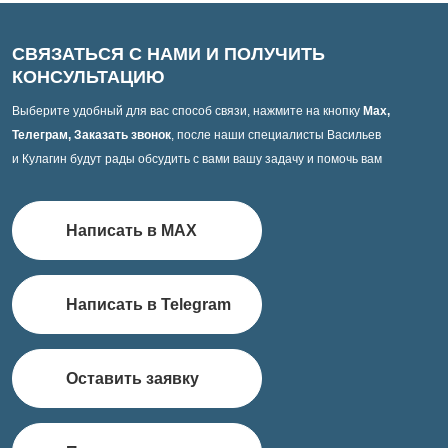
СВЯЗАТЬСЯ С НАМИ И ПОЛУЧИТЬ
КОНСУЛЬТАЦИЮ
Выберите удобный для вас способ связи, нажмите на кнопку
Max,
Телеграм, Заказать звонок
, после наши специалисты Васильев
и Кулагин будут рады обсудить с вами вашу задачу и помочь вам
Написать в MAX
Написать в Telegram
Оставить заявку