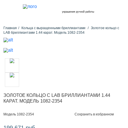
украшения ручной работы
Главная
Кольца с выращенными бриллиантами
Золотое кольцо с
LAB бриллиантами 1.44 карат. Модель 1082-2354
ЗОЛОТОЕ КОЛЬЦО С LAB БРИЛЛИАНТАМИ 1.44
КАРАТ. МОДЕЛЬ 1082-2354
Сохранить в избранном
Модель 1082-2354
199 671 руб.