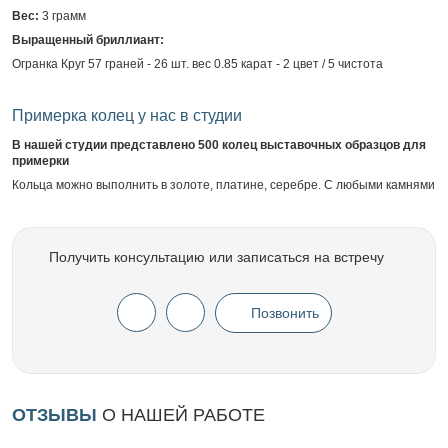
Вес:
3 грамм
Выращенный бриллиант:
Огранка Круг 57 граней - 26 шт. вес 0.85 карат - 2 цвет / 5 чистота
Примерка колец у нас в студии
В нашей студии представлено 500 колец выставочных образцов для
примерки
Кольца можно выполнить в золоте, платине, серебре. С любыми камнями
Получить консультацию или записаться на встречу
Позвонить
ОТЗЫВЫ
О НАШЕЙ РАБОТЕ