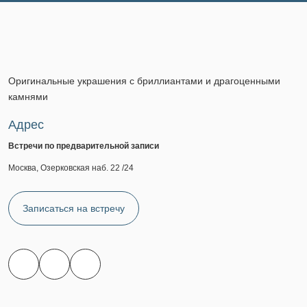
Оригинальные украшения с бриллиантами и драгоценными
камнями
Адрес
Встречи по предварительной записи
Москва, Озерковская наб. 22 /24
Записаться на встречу