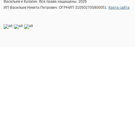
Васильев и Кулагин. Все права защищены. 2026
ИП Васильев Никита Петрович. ОГРНИП 310502705800051.
Карта сайта