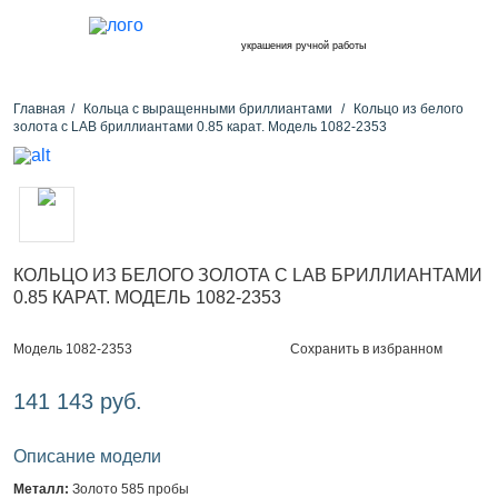
украшения ручной работы
Главная
Кольца с выращенными бриллиантами
Кольцо из белого
золота с LAB бриллиантами 0.85 карат. Модель 1082-2353
КОЛЬЦО ИЗ БЕЛОГО ЗОЛОТА С LAB БРИЛЛИАНТАМИ
0.85 КАРАТ. МОДЕЛЬ 1082-2353
Сохранить в избранном
Модель 1082-2353
141 143 руб.
Описание модели
Металл:
Золото 585 пробы