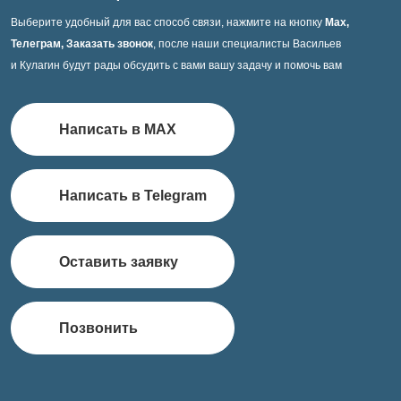
Выберите удобный для вас способ связи, нажмите на кнопку
Max,
Телеграм, Заказать звонок
, после наши специалисты Васильев
и Кулагин будут рады обсудить с вами вашу задачу и помочь вам
Написать в MAX
Написать в Telegram
Оставить заявку
Позвонить