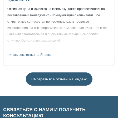
Отличная цена и качество на ювелирку. Также профессионально
поставленный менеджмент и коммуникации с клиентами. Все
открыто, все согласуется по несколько раз в процессе
изготовления, на все вопросы клиента мгновенная обратная связь.
Заказывал помолвочное и обручальные кольца. Все прошло
отлично. Однозначно рекомендую!
Читать весь отзыв на Яндекс
Смотреть все отзывы на Яндекс
СВЯЗАТЬСЯ С НАМИ И ПОЛУЧИТЬ
КОНСУЛЬТАЦИЮ