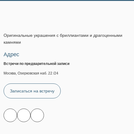
Оригинальные украшения с бриллиантами и драгоценными
камнями
Адрес
Встречи по предварительной записи
Москва, Озерковская наб. 22 /24
Записаться на встречу