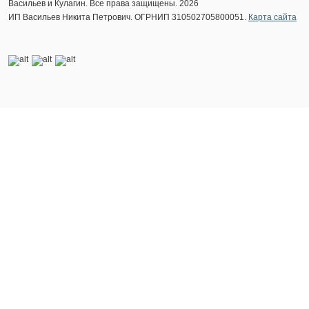
Васильев и Кулагин. Все права защищены. 2026
ИП Васильев Никита Петрович. ОГРНИП 310502705800051.
Карта сайта