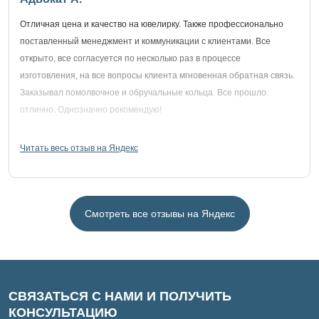
Отличная цена и качество на ювелирку. Также профессионально
поставленный менеджмент и коммуникации с клиентами. Все
открыто, все согласуется по несколько раз в процессе
изготовления, на все вопросы клиента мгновенная обратная связь.
Заказывал помолвочное и обручальные кольца. Все прошло
отлично. Однозначно рекомендую!
Читать весь отзыв на Яндекс
Смотреть все отзывы на Яндекс
СВЯЗАТЬСЯ С НАМИ И ПОЛУЧИТЬ
КОНСУЛЬТАЦИЮ