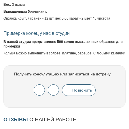
Вес:
3 грамм
Выращенный бриллиант:
Огранка Круг 57 граней - 12 шт. вес 0.66 карат - 2 цвет / 5 чистота
Примерка колец у нас в студии
В нашей студии представлено 500 колец выставочных образцов для
примерки
Кольца можно выполнить в золоте, платине, серебре. С любыми камнями
Получить консультацию или записаться на встречу
Позвонить
ОТЗЫВЫ
О НАШЕЙ РАБОТЕ