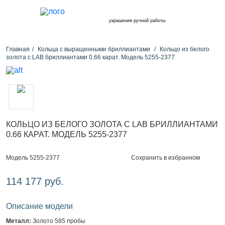
украшения ручной работы
Главная
Кольца с выращенными бриллиантами
Кольцо из белого
золота с LAB бриллиантами 0.66 карат. Модель 5255-2377
КОЛЬЦО ИЗ БЕЛОГО ЗОЛОТА С LAB БРИЛЛИАНТАМИ
0.66 КАРАТ. МОДЕЛЬ 5255-2377
Сохранить в избранном
Модель 5255-2377
114 177 руб.
Описание модели
Металл:
Золото 585 пробы