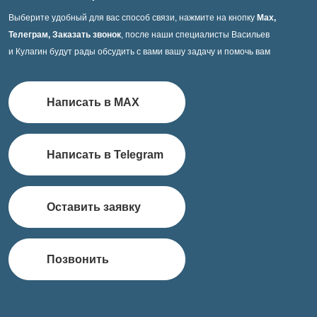
Выберите удобный для вас способ связи, нажмите на кнопку
Max,
Телеграм, Заказать звонок
, после наши специалисты Васильев
и Кулагин будут рады обсудить с вами вашу задачу и помочь вам
Написать в MAX
Написать в Telegram
Оставить заявку
Позвонить