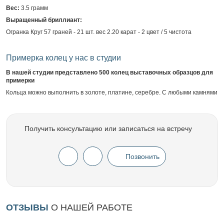
Вес:
3.5 грамм
Выращенный бриллиант:
Огранка Круг 57 граней - 21 шт. вес 2.20 карат - 2 цвет / 5 чистота
Примерка колец у нас в студии
В нашей студии представлено 500 колец выставочных образцов для
примерки
Кольца можно выполнить в золоте, платине, серебре. С любыми камнями
Получить консультацию или записаться на встречу
Позвонить
ОТЗЫВЫ
О НАШЕЙ РАБОТЕ