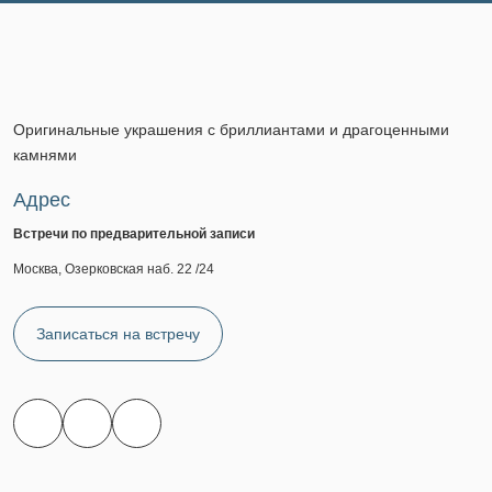
Оригинальные украшения с бриллиантами и драгоценными
камнями
Адрес
Встречи по предварительной записи
Москва, Озерковская наб. 22 /24
Записаться на встречу