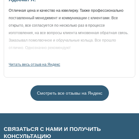
Отличная цена и качество на ювелирку. Также профессионально
поставленный менеджмент и коммуникации с клиентами. Все
открыто, все согласуется по несколько раз в процессе
изготовления, на все вопросы клиента мгновенная обратная связь.
Заказывал помолвочное и обручальные кольца. Все прошло
отлично. Однозначно рекомендую!
Читать весь отзыв на Яндекс
Смотреть все отзывы на Яндекс
СВЯЗАТЬСЯ С НАМИ И ПОЛУЧИТЬ
КОНСУЛЬТАЦИЮ