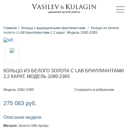
украшения ручной работы
Главная
Кольца с выращенными бриллиантами
Кольцо из белого
золота с LAB бриллиантами 2.2 карат. Модель 1080-2365
КОЛЬЦО ИЗ БЕЛОГО ЗОЛОТА С LAB БРИЛЛИАНТАМИ
2.2 КАРАТ. МОДЕЛЬ 1080-2365
Сохранить в избранном
Модель 1082-2365
275 063 руб.
Описание модели
Металл:
Золото 585 пробы