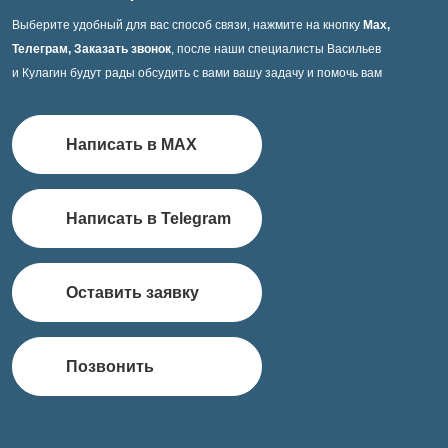
Выберите удобный для вас способ связи, нажмите на кнопку
Max,
Телеграм, Заказать звонок
, после наши специалисты Васильев
и Кулагин будут рады обсудить с вами вашу задачу и помочь вам
Написать в MAX
Написать в Telegram
Оставить заявку
Позвонить