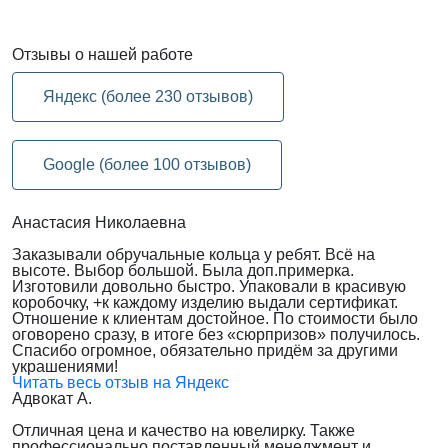
Отзывы
о нашей работе
Яндекс (более 230 отзывов)
Google (более 100 отзывов)
Анастасия Николаевна
Заказывали обручальные кольца у ребят. Всё на
высоте. Выбор большой. Была доп.примерка.
Изготовили довольно быстро. Упаковали в красивую
коробочку, +к каждому изделию выдали сертификат.
Отношение к клиентам достойное. По стоимости было
оговорено сразу, в итоге без «сюрпризов» получилось.
Спасибо огромное, обязательно придём за другими
украшениями!
Читать весь отзыв на Яндекс
Адвокат А.
Отличная цена и качество на ювелирку. Также
профессионально поставленный менеджмент и