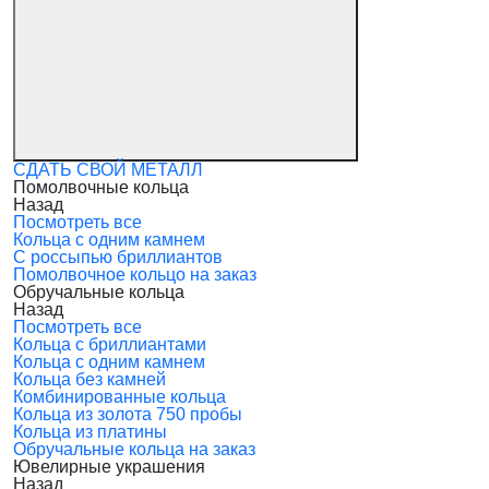
СДАТЬ СВОЙ МЕТАЛЛ
Помолвочные кольца
Назад
Посмотреть все
Кольца с одним камнем
С россыпью бриллиантов
Помолвочное кольцо на заказ
Обручальные кольца
Назад
Посмотреть все
Кольца с бриллиантами
Кольца с одним камнем
Кольца без камней
Комбинированные кольца
Кольца из золота 750 пробы
Кольца из платины
Обручальные кольца на заказ
Ювелирные украшения
Назад