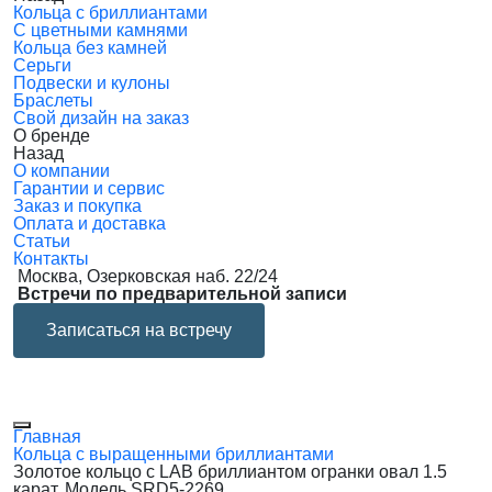
Кольца с бриллиантами
С цветными камнями
Кольца без камней
Серьги
Подвески и кулоны
Браслеты
Свой дизайн на заказ
О бренде
Назад
О компании
Гарантии и сервис
Заказ и покупка
Оплата и доставка
Статьи
Контакты
Москва, Озерковская наб. 22/24
Встречи по предварительной записи
Записаться на встречу
Главная
Кольца с выращенными бриллиантами
Золотое кольцо с LAB бриллиантом огранки овал 1.5
карат. Модель SRD5-2269