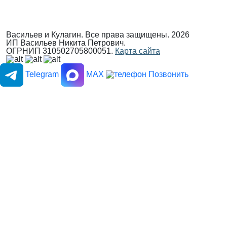
Васильев и Кулагин. Все права защищены. 2026
ИП Васильев Никита Петрович.
ОГРНИП 310502705800051.
Карта сайта
Telegram
MAX
Позвонить