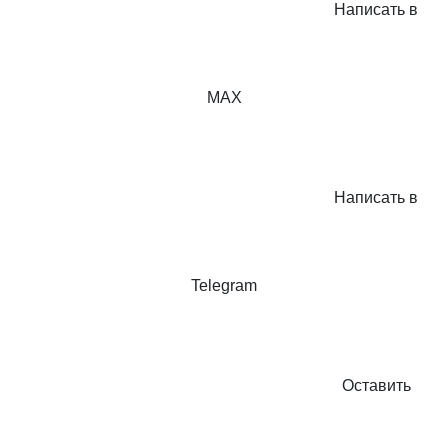
Написать в
MAX
Написать в
Telegram
Оставить