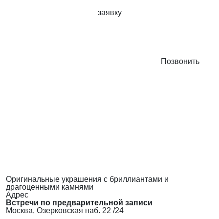
заявку
Позвонить
Оригинальные украшения с бриллиантами и
драгоценными камнями
Адрес
Встречи по предварительной записи
Москва, Озерковская наб. 22 /24