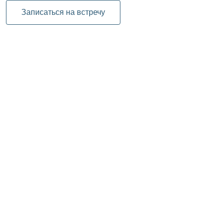
Записаться на встречу