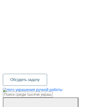
Обсудить задачу
украшения ручной работы