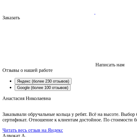
Заказать
Написать нам
Отзывы
о нашей работе
Яндекс (более 230 отзывов)
Google (более 100 отзывов)
Анастасия Николаевна
Заказывали обручальные кольца у ребят. Всё на высоте. Выбо
сертификат. Отношение к клиентам достойное. По стоимости бы
Читать весь отзыв на Яндекс
Адвокат А.