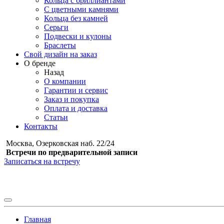
Кольца с бриллиантами
С цветными камнями
Кольца без камней
Серьги
Подвески и кулоны
Браслеты
Свой дизайн на заказ
О бренде
Назад
О компании
Гарантии и сервис
Заказ и покупка
Оплата и доставка
Статьи
Контакты
Москва, Озерковская наб. 22/24
Встречи по предварительной записи
Записаться на встречу
Главная