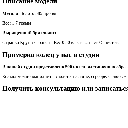
Описание модели
Металл:
Золото 585 пробы
Вес:
1.7 грамм
Выращенный бриллиант:
Огранка Круг 57 граней - Вес 0.50 карат - 2 цвет / 5 чистота
Примерка колец у нас в студии
В нашей студии представлено 500 колец выставочных обра
Кольца можно выполнить в золоте, платине, серебре. С любым
Получить консультацию или записаться