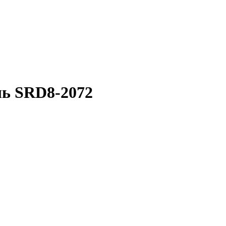
ль SRD8-2072