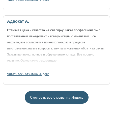
Адвокат А.
Отличная цена и качество на ювелирку. Также профессионально
поставленный менеджмент и коммуникации с клиентами. Все
открыто, все согласуется по несколько раз в процессе
изготовления, на все вопросы клиента мгновенная обратная связь.
Заказывал помолвочное и обручальные кольца. Все прошло
отлично. Однозначно рекомендую!
Читать весь отзыв на Яндекс
Смотреть все отзывы на Яндекс