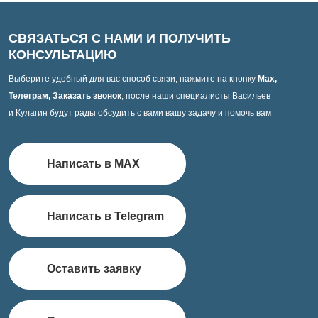
СВЯЗАТЬСЯ С НАМИ И ПОЛУЧИТЬ
КОНСУЛЬТАЦИЮ
Выберите удобный для вас способ связи, нажмите на кнопку
Max,
Телеграм, Заказать звонок
, после наши специалисты Васильев
и Кулагин будут рады обсудить с вами вашу задачу и помочь вам
Написать в MAX
Написать в Telegram
Оставить заявку