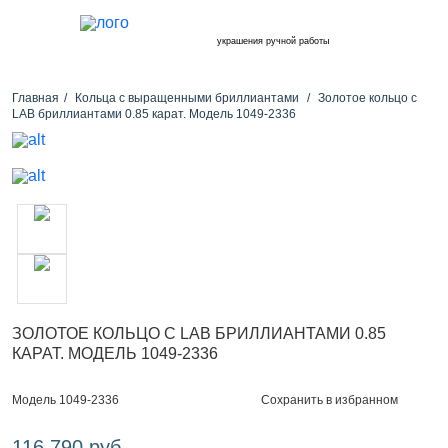
украшения ручной работы
Главная
Кольца с выращенными бриллиантами
Золотое кольцо с
LAB бриллиантами 0.85 карат. Модель 1049-2336
ЗОЛОТОЕ КОЛЬЦО С LAB БРИЛЛИАНТАМИ 0.85
КАРАТ. МОДЕЛЬ 1049-2336
Сохранить в избранном
Модель 1049-2336
116 790 руб.