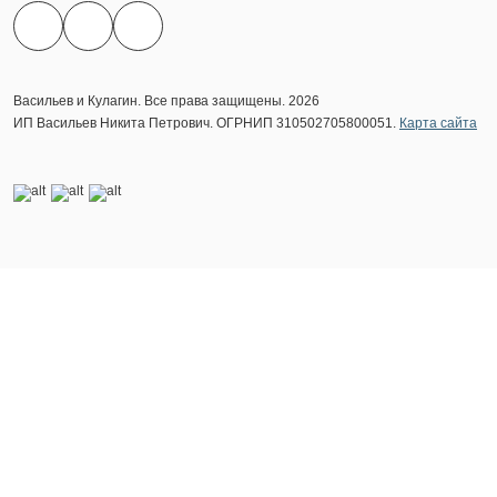
Васильев и Кулагин. Все права защищены. 2026
ИП Васильев Никита Петрович. ОГРНИП 310502705800051.
Карта сайта