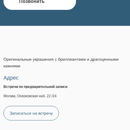
Позвонить
Оригинальные украшения с бриллиантами и драгоценными
камнями
Адрес
Встречи по предварительной записи
Москва, Озерковская наб. 22 /24
Записаться на встречу