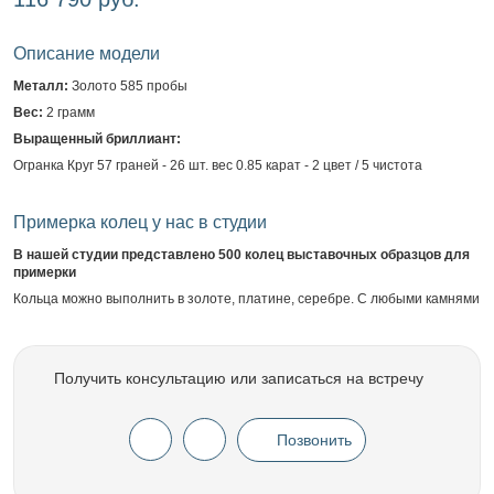
Описание модели
Металл:
Золото 585 пробы
Вес:
2 грамм
Выращенный бриллиант:
Огранка Круг 57 граней - 26 шт. вес 0.85 карат - 2 цвет / 5 чистота
Примерка колец у нас в студии
В нашей студии представлено 500 колец выставочных образцов для
примерки
Кольца можно выполнить в золоте, платине, серебре. С любыми камнями
Получить консультацию или записаться на встречу
Позвонить