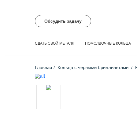
Обсудить задачу
СДАТЬ СВОЙ МЕТАЛЛ
ПОМОЛВОЧНЫЕ КОЛЬЦА
Главная
Кольца с черными бриллиантами
К