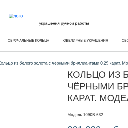
украшения ручной работы
ОБРУЧАЛЬНЫЕ КОЛЬЦА
ЮВЕЛИРНЫЕ УКРАШЕНИЯ
СВ
ольцо из белого золота с чёрными бриллиантами 0.29 карат. М
КОЛЬЦО ИЗ 
ЧЁРНЫМИ БР
КАРАТ. МОДЕ
Модель 1090B-632