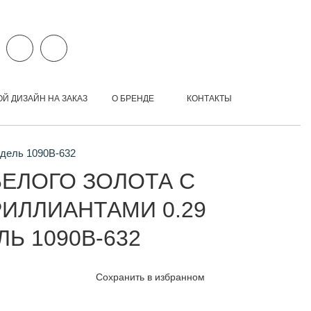
ОЙ ДИЗАЙН НА ЗАКАЗ
О БРЕНДЕ
КОНТАКТЫ
одель 1090B-632
БЕЛОГО ЗОЛОТА С
ИЛЛИАНТАМИ 0.29
ЛЬ 1090B-632
Сохранить в избранном