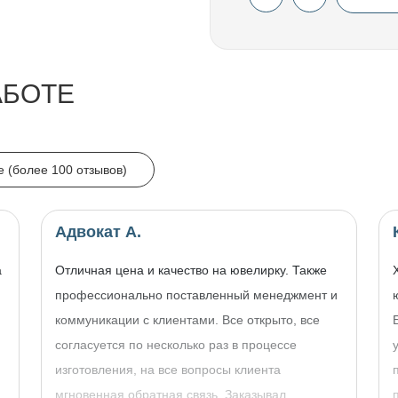
АБОТЕ
e (более 100 отзывов)
Адвокат А.
а
Отличная цена и качество на ювелирку. Также
профессионально поставленный менеджмент и
коммуникации с клиентами. Все открыто, все
согласуется по несколько раз в процессе
изготовления, на все вопросы клиента
,
мгновенная обратная связь. Заказывал