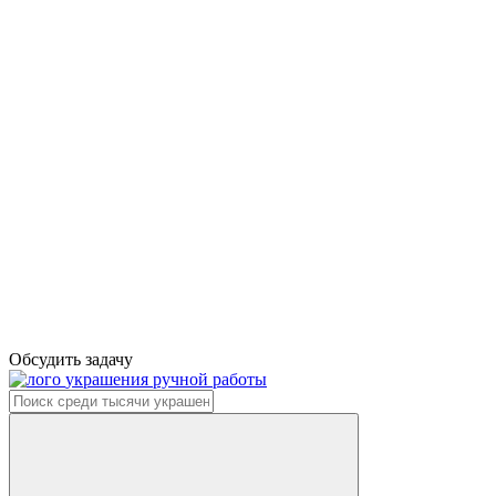
Обсудить задачу
украшения ручной работы