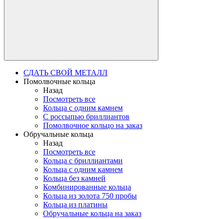
СДАТЬ СВОЙ МЕТАЛЛ
Помолвочные кольца
Назад
Посмотреть все
Кольца с одним камнем
С россыпью бриллиантов
Помолвочное кольцо на заказ
Обручальные кольца
Назад
Посмотреть все
Кольца с бриллиантами
Кольца с одним камнем
Кольца без камней
Комбинированные кольца
Кольца из золота 750 пробы
Кольца из платины
Обручальные кольца на заказ