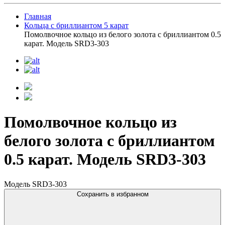
Главная
Кольца с бриллиантом 5 карат
Помолвочное кольцо из белого золота с бриллиантом 0.5
карат. Модель SRD3-303
Помолвочное кольцо из
белого золота с бриллиантом
0.5 карат. Модель SRD3-303
Модель SRD3-303
Сохранить в избранном