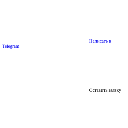
Написать в
Telegram
Оставить заявку