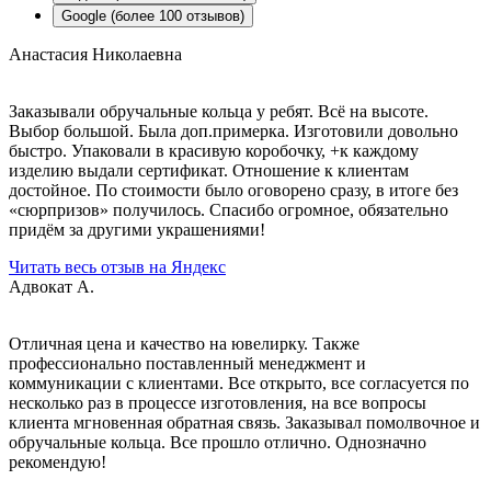
Google (более 100 отзывов)
Анастасия Николаевна
Заказывали обручальные кольца у ребят. Всё на высоте.
Выбор большой. Была доп.примерка. Изготовили довольно
быстро. Упаковали в красивую коробочку, +к каждому
изделию выдали сертификат. Отношение к клиентам
достойное. По стоимости было оговорено сразу, в итоге без
«сюрпризов» получилось. Спасибо огромное, обязательно
придём за другими украшениями!
Читать весь отзыв на Яндекс
Адвокат А.
Отличная цена и качество на ювелирку. Также
профессионально поставленный менеджмент и
коммуникации с клиентами. Все открыто, все согласуется по
несколько раз в процессе изготовления, на все вопросы
клиента мгновенная обратная связь. Заказывал помолвочное и
обручальные кольца. Все прошло отлично. Однозначно
рекомендую!