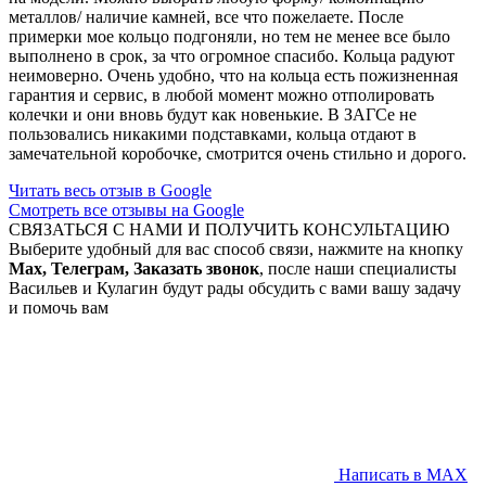
металлов/ наличие камней, все что пожелаете. После
примерки мое кольцо подгоняли, но тем не менее все было
выполнено в срок, за что огромное спасибо. Кольца радуют
неимоверно. Очень удобно, что на кольца есть пожизненная
гарантия и сервис, в любой момент можно отполировать
колечки и они вновь будут как новенькие. В ЗАГСе не
пользовались никакими подставками, кольца отдают в
замечательной коробочке, смотрится очень стильно и дорого.
Читать весь отзыв в Google
Смотреть все отзывы на Google
СВЯЗАТЬСЯ С НАМИ И ПОЛУЧИТЬ КОНСУЛЬТАЦИЮ
Выберите удобный для вас способ связи, нажмите на кнопку
Max, Телеграм, Заказать звонок
, после наши специалисты
Васильев и Кулагин будут рады обсудить с вами вашу задачу
и помочь вам
Написать в MAX