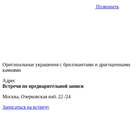
Позвонить
Оригинальные украшения с бриллиантами и драгоценными
камнями
Адрес
Встречи по предварительной записи
Москва, Озерковская наб. 22 /24
Записаться на встречу