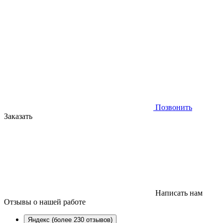
Позвонить
Заказать
Написать нам
Отзывы
о нашей работе
Яндекс (более 230 отзывов)