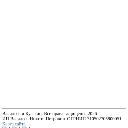
Васильев и Кулагин. Все права защищены. 2026
ИП Васильев Никита Петрович. ОГРНИП 310502705800051.
Карта сайта