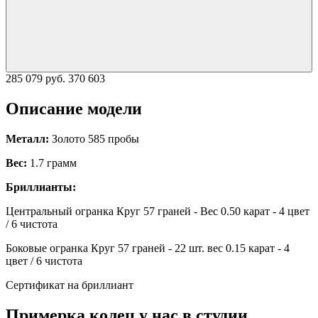
285 079 руб.
370 603
Описание модели
Металл:
Золото 585 пробы
Вес:
1.7 грамм
Бриллианты:
Центральный огранка Круг 57 граней - Вес 0.50 карат - 4 цвет
/ 6 чистота
Боковые огранка Круг 57 граней - 22 шт. вес 0.15 карат - 4
цвет / 6 чистота
Сертификат на бриллиант
Примерка колец у нас в студии