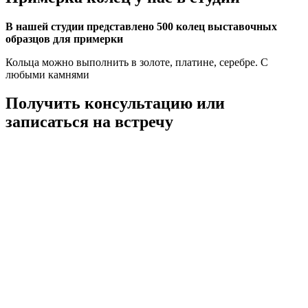
В нашей студии представлено 500 колец выставочных
образцов для примерки
Кольца можно выполнить в золоте, платине, серебре. С
любыми камнями
Получить консультацию или
записаться на встречу