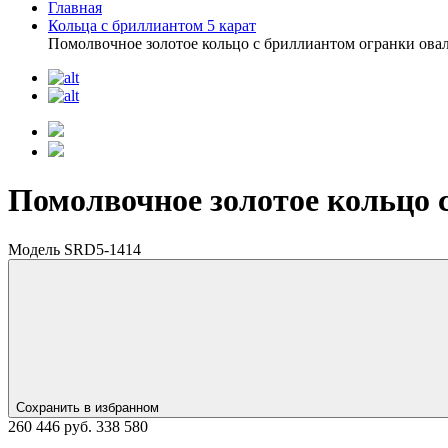
Главная
Кольца с бриллиантом 5 карат
Помолвочное золотое кольцо с бриллиантом огранки овал
Помолвочное золотое кольцо с
Модель SRD5-1414
Сохранить в избранном
260 446 руб.
338 580