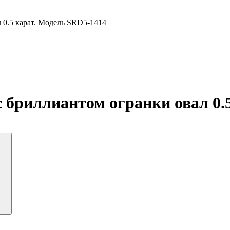
 0.5 карат. Модель SRD5-1414
 бриллиантом огранки овал 0.