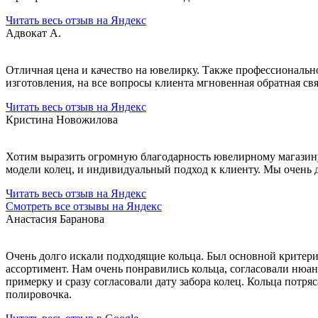
Читать весь отзыв на Яндекс
Адвокат А.
Отличная цена и качество на ювелирку. Также профессионально
изготовления, на все вопросы клиента мгновенная обратная св
Читать весь отзыв на Яндекс
Кристина Новожилова
Хотим выразить огромную благодарность ювелирному магазину 
модели колец, и индивидуальный подход к клиенту. Мы очень
Читать весь отзыв на Яндекс
Смотреть все отзывы на Яндекс
Анастасия Баранова
Очень долго искали подходящие кольца. Был основной критери
ассортимент. Нам очень понравились кольца, согласовали нюан
примерку и сразу согласовали дату забора колец. Кольца потря
полировочка.