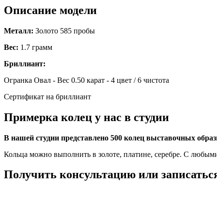
Описание модели
Металл:
Золото 585 пробы
Вес:
1.7 грамм
Бриллиант:
Огранка Овал - Вес 0.50 карат - 4 цвет / 6 чистота
Сертификат на бриллиант
Примерка колец у нас в студии
В нашей студии представлено 500 колец выставочных обра
Кольца можно выполнить в золоте, платине, серебре. С любым
Получить консультацию или записаться