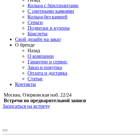
Кольца с бриллиантами
С цветными камнями
Кольца без камней
Серьги
Подвески и кулоны
Браслеты
Свой дизайн на заказ
О бренде
Назад
О компании
Гарантии и сервис
Заказ и покупка
Оплата и доставка
Статьи
Контакты
Москва, Озерковская наб. 22/24
Встречи по предварительной записи
Записаться на встречу