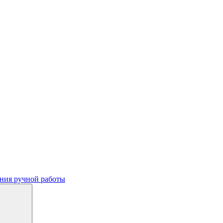
ния ручной работы