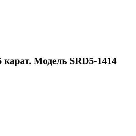
5 карат. Модель SRD5-1414