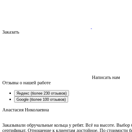
Заказать
Написать нам
Отзывы
о нашей работе
Яндекс (более 230 отзывов)
Google (более 100 отзывов)
Анастасия Николаевна
Заказывали обручальные кольца у ребят. Всё на высоте. Выбо
сертификат. Отношение к клиентам достойное. По стоимости бы