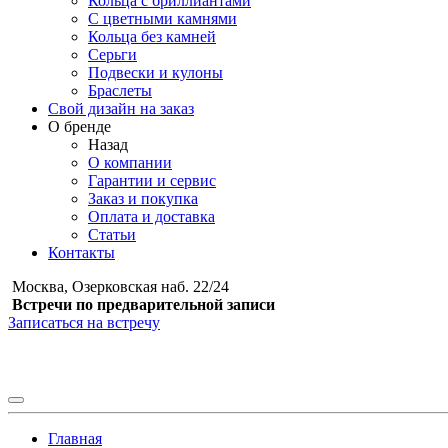
Кольца с бриллиантами
С цветными камнями
Кольца без камней
Серьги
Подвески и кулоны
Браслеты
Свой дизайн на заказ
О бренде
Назад
О компании
Гарантии и сервис
Заказ и покупка
Оплата и доставка
Статьи
Контакты
Москва, Озерковская наб. 22/24
Встречи по предварительной записи
Записаться на встречу
Главная