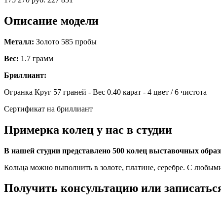
Описание модели
Металл:
Золото 585 пробы
Вес:
1.7 грамм
Бриллиант:
Огранка Круг 57 граней - Вес 0.40 карат - 4 цвет / 6 чистота
Сертификат на бриллиант
Примерка колец у нас в студии
В нашей студии представлено 500 колец выставочных обра
Кольца можно выполнить в золоте, платине, серебре. С любым
Получить консультацию или записаться