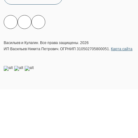
Васильев и Кулагин. Все права защищены. 2026
ИП Васильев Никита Петрович. ОГРНИП 310502705800051.
Карта сайта