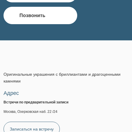
Позвонить
Оригинальные украшения с бриллиантами и драгоценными
камнями
Адрес
Встречи по предварительной записи
Москва, Озерковская наб. 22 /24
Записаться на встречу