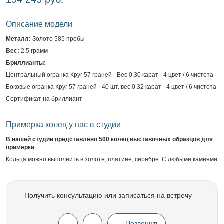
Описание модели
Металл:
Золото 585 пробы
Вес:
2.5 грамм
Бриллианты:
Центральный огранка Круг 57 граней - Вес 0.30 карат - 4 цвет / 6 чистота
Боковые огранка Круг 57 граней - 40 шт. вес 0.32 карат - 4 цвет / 6 чистота
Сертификат на бриллиант
Примерка колец у нас в студии
В нашей студии представлено 500 колец выставочных образцов для
примерки
Кольца можно выполнить в золоте, платине, серебре. С любыми камнями
Получить консультацию или записаться на встречу
Позвонить