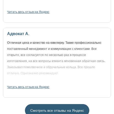
Читать весь отзыв на Яндекс
Адвокат А.
Отличная цена и качество на ювелирку. Также профессионально
поставленный менеджмент и коммуникации с клиентами. Все
открыто, все согласуется по несколько раз в процессе
изготовления, на все вопросы клиента мгновенная обратная связь.
Заказывал помолвочное и обручальные кольца. Все прошло
отлично. Однозначно рекомендую!
Читать весь отзыв на Яндекс
Смотреть все отзывы на Яндекс