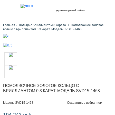
украшения ручной работы
Главная
Кольца с бриллиантом 3 карата
Помолвочное золотое
кольцо с бриллиантом 0.3 карат. Модель SVD15-1468
ПОМОЛВОЧНОЕ ЗОЛОТОЕ КОЛЬЦО С
БРИЛЛИАНТОМ 0.3 КАРАТ. МОДЕЛЬ SVD15-1468
Сохранить в избранном
Модель SVD15-1468
194 243 руб.