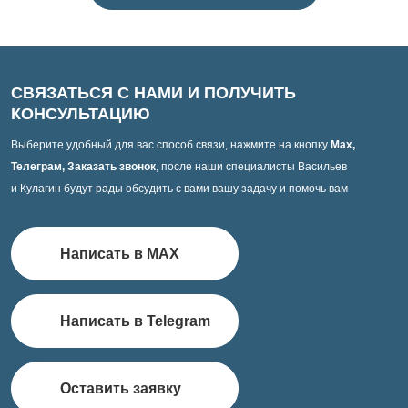
СВЯЗАТЬСЯ С НАМИ И ПОЛУЧИТЬ
КОНСУЛЬТАЦИЮ
Выберите удобный для вас способ связи, нажмите на кнопку
Max,
Телеграм, Заказать звонок
, после наши специалисты Васильев
и Кулагин будут рады обсудить с вами вашу задачу и помочь вам
Написать в MAX
Написать в Telegram
Оставить заявку