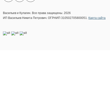
Васильев и Кулагин. Все права защищены. 2026
ИП Васильев Никита Петрович. ОГРНИП 310502705800051.
Карта сайта