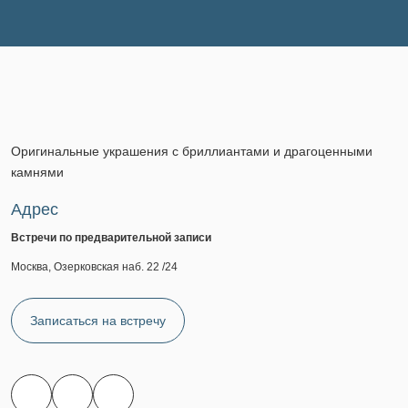
Оригинальные украшения с бриллиантами и драгоценными
камнями
Адрес
Встречи по предварительной записи
Москва, Озерковская наб. 22 /24
Записаться на встречу