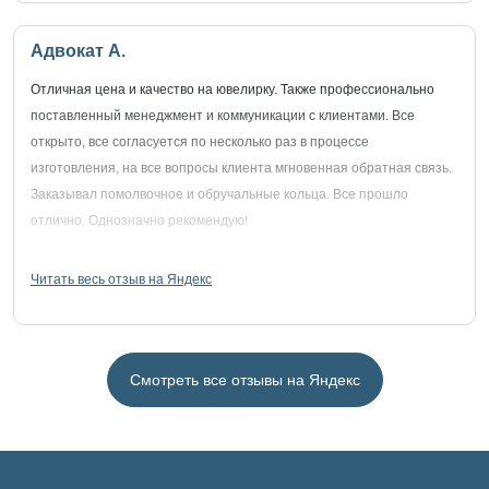
Адвокат А.
Отличная цена и качество на ювелирку. Также профессионально
поставленный менеджмент и коммуникации с клиентами. Все
открыто, все согласуется по несколько раз в процессе
изготовления, на все вопросы клиента мгновенная обратная связь.
Заказывал помолвочное и обручальные кольца. Все прошло
отлично. Однозначно рекомендую!
Читать весь отзыв на Яндекс
Смотреть все отзывы на Яндекс