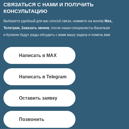
СВЯЗАТЬСЯ С НАМИ И ПОЛУЧИТЬ
КОНСУЛЬТАЦИЮ
Выберите удобный для вас способ связи, нажмите на кнопку
Max,
Телеграм, Заказать звонок
, после наши специалисты Васильев
и Кулагин будут рады обсудить с вами вашу задачу и помочь вам
Написать в MAX
Написать в Telegram
Оставить заявку
Позвонить