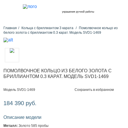
украшения ручной работы
Главная
Кольца с бриллиантом 3 карата
Помолвочное кольцо из
белого золота с бриллиантом 0.3 карат. Модель SVD1-1469
ПОМОЛВОЧНОЕ КОЛЬЦО ИЗ БЕЛОГО ЗОЛОТА С
БРИЛЛИАНТОМ 0.3 КАРАТ. МОДЕЛЬ SVD1-1469
Сохранить в избранном
Модель SVD1-1469
184 390 руб.
Описание модели
Металл:
Золото 585 пробы