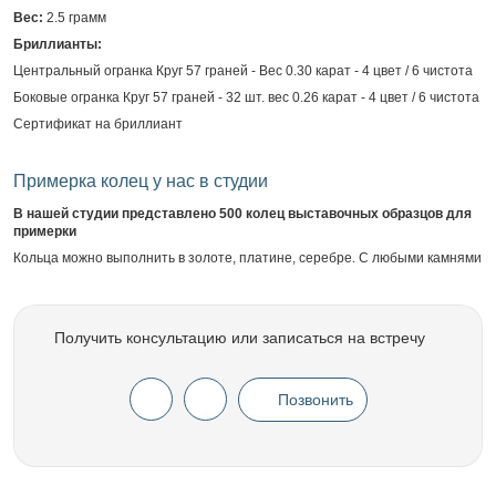
Вес:
2.5 грамм
Бриллианты:
Центральный огранка Круг 57 граней - Вес 0.30 карат - 4 цвет / 6 чистота
Боковые огранка Круг 57 граней - 32 шт. вес 0.26 карат - 4 цвет / 6 чистота
Сертификат на бриллиант
Примерка колец у нас в студии
В нашей студии представлено 500 колец выставочных образцов для
примерки
Кольца можно выполнить в золоте, платине, серебре. С любыми камнями
Получить консультацию или записаться на встречу
Позвонить