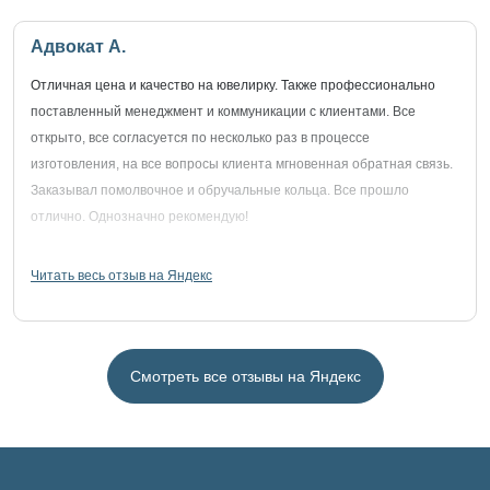
Адвокат А.
Отличная цена и качество на ювелирку. Также профессионально
поставленный менеджмент и коммуникации с клиентами. Все
открыто, все согласуется по несколько раз в процессе
изготовления, на все вопросы клиента мгновенная обратная связь.
Заказывал помолвочное и обручальные кольца. Все прошло
отлично. Однозначно рекомендую!
Читать весь отзыв на Яндекс
Смотреть все отзывы на Яндекс