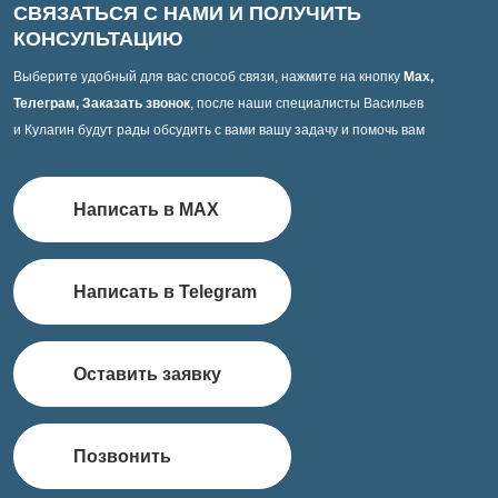
СВЯЗАТЬСЯ С НАМИ И ПОЛУЧИТЬ
КОНСУЛЬТАЦИЮ
Выберите удобный для вас способ связи, нажмите на кнопку
Max,
Телеграм, Заказать звонок
, после наши специалисты Васильев
и Кулагин будут рады обсудить с вами вашу задачу и помочь вам
Написать в MAX
Написать в Telegram
Оставить заявку
Позвонить