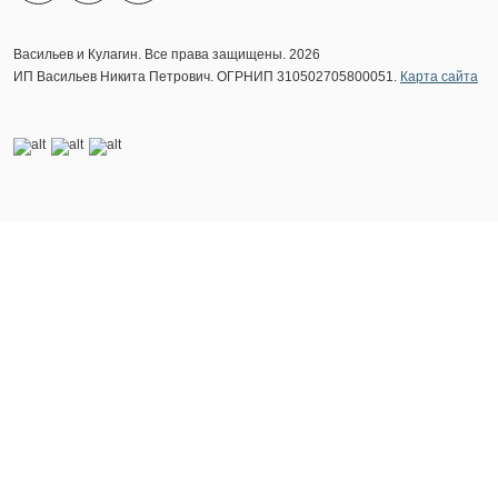
Васильев и Кулагин. Все права защищены. 2026
ИП Васильев Никита Петрович. ОГРНИП 310502705800051.
Карта сайта