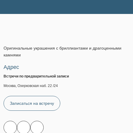
Оригинальные украшения с бриллиантами и драгоценными
камнями
Адрес
Встречи по предварительной записи
Москва, Озерковская наб. 22 /24
Записаться на встречу