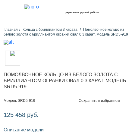
украшения ручной работы
Главная
Кольца с бриллиантом 3 карата
Помолвочное кольцо из
белого золота с бриллиантом огранки овал 0.3 карат. Модель SRD5-919
ПОМОЛВОЧНОЕ КОЛЬЦО ИЗ БЕЛОГО ЗОЛОТА С
БРИЛЛИАНТОМ ОГРАНКИ ОВАЛ 0.3 КАРАТ. МОДЕЛЬ
SRD5-919
Сохранить в избранном
Модель SRD5-919
125 458 руб.
Описание модели