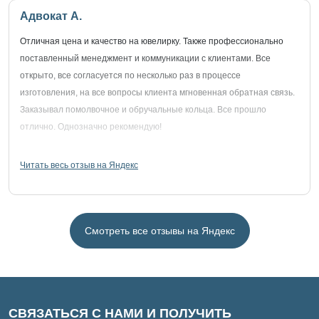
Адвокат А.
Отличная цена и качество на ювелирку. Также профессионально
поставленный менеджмент и коммуникации с клиентами. Все
открыто, все согласуется по несколько раз в процессе
изготовления, на все вопросы клиента мгновенная обратная связь.
Заказывал помолвочное и обручальные кольца. Все прошло
отлично. Однозначно рекомендую!
Читать весь отзыв на Яндекс
Смотреть все отзывы на Яндекс
СВЯЗАТЬСЯ С НАМИ И ПОЛУЧИТЬ