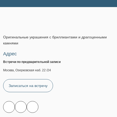
Оригинальные украшения с бриллиантами и драгоценными
камнями
Адрес
Встречи по предварительной записи
Москва, Озерковская наб. 22 /24
Записаться на встречу