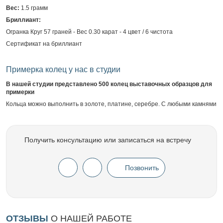
Вес:
1.5 грамм
Бриллиант:
Огранка Круг 57 граней - Вес 0.30 карат - 4 цвет / 6 чистота
Сертификат на бриллиант
Примерка колец у нас в студии
В нашей студии представлено 500 колец выставочных образцов для
примерки
Кольца можно выполнить в золоте, платине, серебре. С любыми камнями
Получить консультацию или записаться на встречу
Позвонить
ОТЗЫВЫ
О НАШЕЙ РАБОТЕ