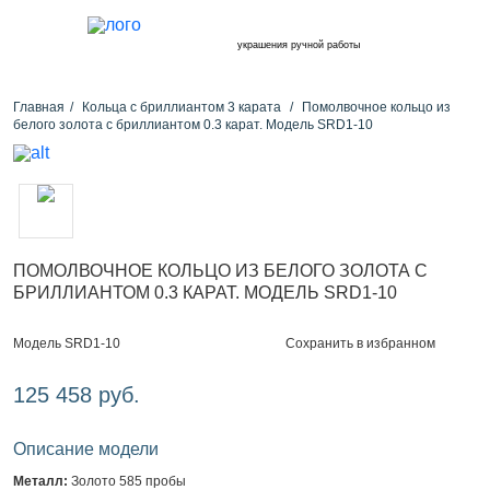
украшения ручной работы
Главная
Кольца с бриллиантом 3 карата
Помолвочное кольцо из
белого золота с бриллиантом 0.3 карат. Модель SRD1-10
ПОМОЛВОЧНОЕ КОЛЬЦО ИЗ БЕЛОГО ЗОЛОТА С
БРИЛЛИАНТОМ 0.3 КАРАТ. МОДЕЛЬ SRD1-10
Сохранить в избранном
Модель SRD1-10
125 458 руб.
Описание модели
Металл:
Золото 585 пробы