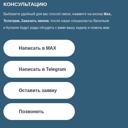
КОНСУЛЬТАЦИЮ
Выберите удобный для вас способ связи, нажмите на кнопку
Max,
Телеграм, Заказать звонок
, после наши специалисты Васильев
и Кулагин будут рады обсудить с вами вашу задачу и помочь вам
Написать в MAX
Написать в Telegram
Оставить заявку
Позвонить