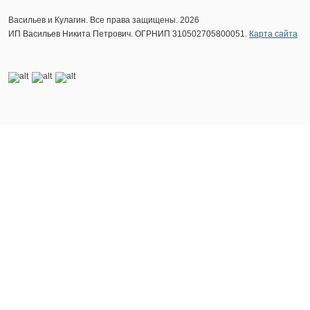
Васильев и Кулагин. Все права защищены. 2026
ИП Васильев Никита Петрович. ОГРНИП 310502705800051.
Карта сайта