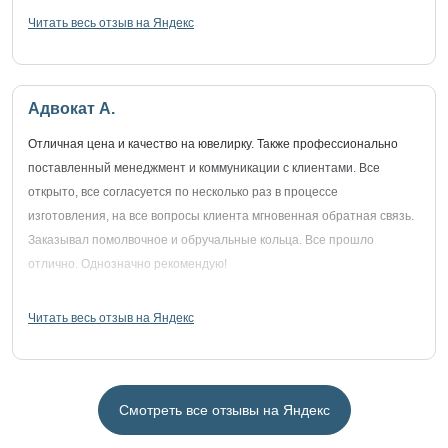
Читать весь отзыв на Яндекс
Адвокат А.
Отличная цена и качество на ювелирку. Также профессионально
поставленный менеджмент и коммуникации с клиентами. Все
открыто, все согласуется по несколько раз в процессе
изготовления, на все вопросы клиента мгновенная обратная связь.
Заказывал помолвочное и обручальные кольца. Все прошло
отлично. Однозначно рекомендую!
Читать весь отзыв на Яндекс
Смотреть все отзывы на Яндекс