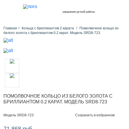
украшения ручной работы
Главная
Кольца с бриллиантом 2 карата
Помолвочное кольцо из
белого золота с бриллиантом 0.2 карат. Модель SRD8-723
ПОМОЛВОЧНОЕ КОЛЬЦО ИЗ БЕЛОГО ЗОЛОТА С
БРИЛЛИАНТОМ 0.2 КАРАТ. МОДЕЛЬ SRD8-723
Сохранить в избранном
Модель SRD8-723
71 868 руб.