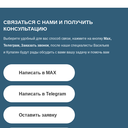
СВЯЗАТЬСЯ С НАМИ И ПОЛУЧИТЬ
КОНСУЛЬТАЦИЮ
Выберите удобный для вас способ связи, нажмите на кнопку
Max,
Телеграм, Заказать звонок
, после наши специалисты Васильев
и Кулагин будут рады обсудить с вами вашу задачу и помочь вам
Написать в MAX
Написать в Telegram
Оставить заявку