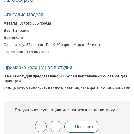
Описание модели
Металл:
Золото 585 пробы
Вес:
1.3 грамм
Бриллиант:
Огранка Круг 57 граней - Вес 0.20 карат - 4 цвет / 6 чистота
Сертификат на бриллиант
Примерка колец у нас в студии
В нашей студии представлено 500 колец выставочных образцов для
примерки
Кольца можно выполнить в золоте, платине, серебре. С любыми камнями
Получить консультацию или записаться на встречу
Позвонить