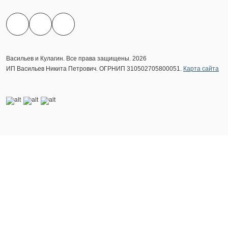
Васильев и Кулагин. Все права защищены. 2026
ИП Васильев Никита Петрович. ОГРНИП 310502705800051.
Карта сайта