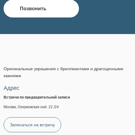
Позвонить
Оригинальные украшения с бриллиантами и драгоценными
камнями
Адрес
Встречи по предварительной записи
Москва, Озерковская наб. 22 /24
Записаться на встречу