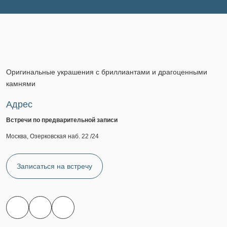
Оригинальные украшения с бриллиантами и драгоценными
камнями
Адрес
Встречи по предварительной записи
Москва, Озерковская наб. 22 /24
Записаться на встречу