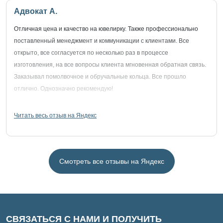
Адвокат А.
Отличная цена и качество на ювелирку. Также профессионально
поставленный менеджмент и коммуникации с клиентами. Все
открыто, все согласуется по несколько раз в процессе
изготовления, на все вопросы клиента мгновенная обратная связь.
Заказывал помолвочное и обручальные кольца. Все прошло
отлично. Однозначно рекомендую!
Читать весь отзыв на Яндекс
Смотреть все отзывы на Яндекс
СВЯЗАТЬСЯ С НАМИ И ПОЛУЧИТЬ