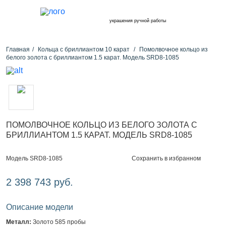
украшения ручной работы
Главная
Кольца с бриллиантом 10 карат
Помолвочное кольцо из
белого золота с бриллиантом 1.5 карат. Модель SRD8-1085
ПОМОЛВОЧНОЕ КОЛЬЦО ИЗ БЕЛОГО ЗОЛОТА С
БРИЛЛИАНТОМ 1.5 КАРАТ. МОДЕЛЬ SRD8-1085
Сохранить в избранном
Модель SRD8-1085
2 398 743 руб.
Описание модели
Металл:
Золото 585 пробы