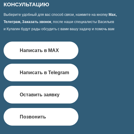
КОНСУЛЬТАЦИЮ
Выберите удобный для вас способ связи, нажмите на кнопку
Max,
Телеграм, Заказать звонок
, после наши специалисты Васильев
и Кулагин будут рады обсудить с вами вашу задачу и помочь вам
Написать в MAX
Написать в Telegram
Оставить заявку
Позвонить