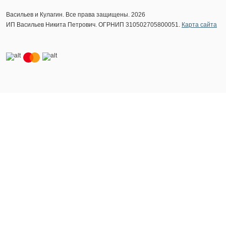
Васильев и Кулагин. Все права защищены. 2026
ИП Васильев Никита Петрович. ОГРНИП 310502705800051.
Карта сайта