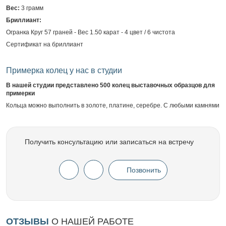
Вес:
3 грамм
Бриллиант:
Огранка Круг 57 граней - Вес 1.50 карат - 4 цвет / 6 чистота
Сертификат на бриллиант
Примерка колец у нас в студии
В нашей студии представлено 500 колец выставочных образцов для
примерки
Кольца можно выполнить в золоте, платине, серебре. С любыми камнями
Получить консультацию или записаться на встречу
Позвонить
ОТЗЫВЫ
О НАШЕЙ РАБОТЕ