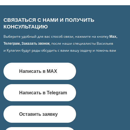
СВЯЗАТЬСЯ С НАМИ И ПОЛУЧИТЬ
КОНСУЛЬТАЦИЮ
Выберите удобный для вас способ связи, нажмите на кнопку
Max,
, после наши специалисты Васильев
Телеграм, Заказать звонок
и Кулагин будут рады обсудить с вами вашу задачу и помочь вам
Написать в MAX
Написать в Telegram
Оставить заявку