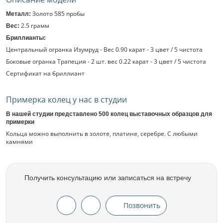
Золото 585 пробы
Металл:
2.5 грамм
Вес:
Бриллианты:
Центральный огранка Изумруд - Вес 0.90 карат - 3 цвет / 5 чистота
Боковые огранка Трапеция - 2 шт. вес 0.22 карат - 3 цвет / 5 чистота
Сертификат на бриллиант
Примерка колец у нас в студии
В нашей студии представлено 500 колец выставочных образцов для
примерки
Кольца можно выполнить в золоте, платине, серебре. С любыми
камнями
Получить консультацию или записаться на встречу
Позвонить