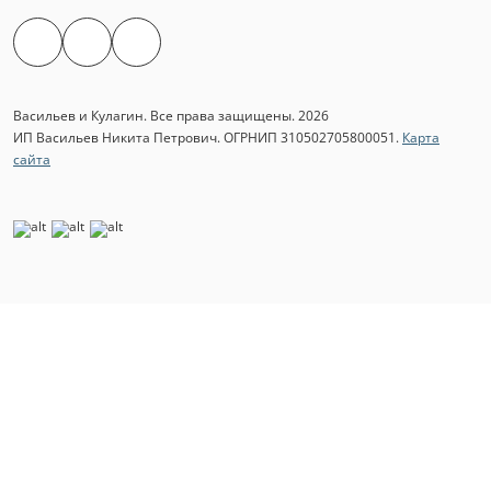
Васильев и Кулагин. Все права защищены. 2026
ИП Васильев Никита Петрович. ОГРНИП 310502705800051.
Карта
сайта