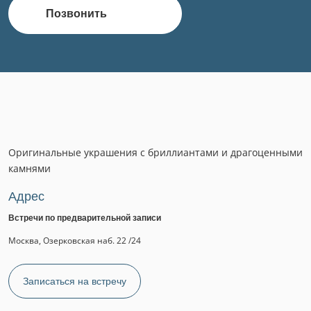
Позвонить
Оригинальные украшения с бриллиантами и драгоценными
камнями
Адрес
Встречи по предварительной записи
Москва, Озерковская наб. 22 /24
Записаться на встречу