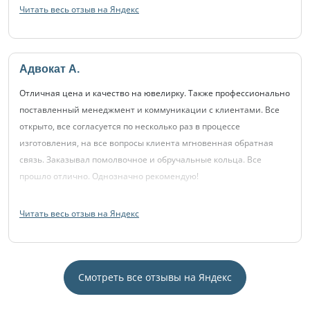
Читать весь отзыв на Яндекс
Адвокат А.
Отличная цена и качество на ювелирку. Также профессионально
поставленный менеджмент и коммуникации с клиентами. Все
открыто, все согласуется по несколько раз в процессе
изготовления, на все вопросы клиента мгновенная обратная
связь. Заказывал помолвочное и обручальные кольца. Все
прошло отлично. Однозначно рекомендую!
Читать весь отзыв на Яндекс
Смотреть все отзывы на Яндекс