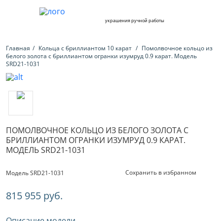
украшения ручной работы
Главная
Кольца с бриллиантом 10 карат
Помолвочное кольцо из
белого золота с бриллиантом огранки изумруд 0.9 карат. Модель
SRD21-1031
ПОМОЛВОЧНОЕ КОЛЬЦО ИЗ БЕЛОГО ЗОЛОТА С
БРИЛЛИАНТОМ ОГРАНКИ ИЗУМРУД 0.9 КАРАТ.
МОДЕЛЬ SRD21-1031
Сохранить в избранном
Модель SRD21-1031
815 955 руб.
Описание модели