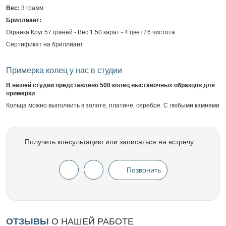
Вес:
3 грамм
Бриллиант:
Огранка Круг 57 граней - Вес 1.50 карат - 4 цвет / 6 чистота
Сертификат на бриллиант
Примерка колец у нас в студии
В нашей студии представлено 500 колец выставочных образцов для
примерки
Кольца можно выполнить в золоте, платине, серебре. С любыми камнями
Получить консультацию или записаться на встречу
Позвонить
ОТЗЫВЫ
О НАШЕЙ РАБОТЕ