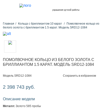
украшения ручной работы
Главная
Кольца с бриллиантом 10 карат
Помолвочное кольцо из
белого золота с бриллиантом 1.5 карат. Модель SRD12-1084
ПОМОЛВОЧНОЕ КОЛЬЦО ИЗ БЕЛОГО ЗОЛОТА С
БРИЛЛИАНТОМ 1.5 КАРАТ. МОДЕЛЬ SRD12-1084
Сохранить в избранном
Модель SRD12-1084
2 398 743 руб.
Описание модели
Металл:
Золото 585 пробы