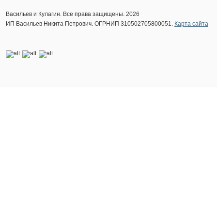
Васильев и Кулагин. Все права защищены. 2026
ИП Васильев Никита Петрович. ОГРНИП 310502705800051.
Карта сайта