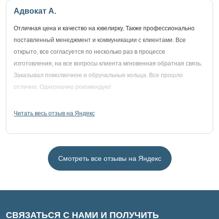
Адвокат А.
Отличная цена и качество на ювелирку. Также профессионально
поставленный менеджмент и коммуникации с клиентами. Все
открыто, все согласуется по несколько раз в процессе
изготовления, на все вопросы клиента мгновенная обратная связь.
Заказывал помолвочное и обручальные кольца. Все прошло
отлично. Однозначно рекомендую!
Читать весь отзыв на Яндекс
Смотреть все отзывы на Яндекс
СВЯЗАТЬСЯ С НАМИ И ПОЛУЧИТЬ