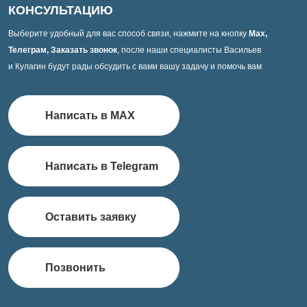
КОНСУЛЬТАЦИЮ
Выберите удобный для вас способ связи, нажмите на кнопку
Max,
Телеграм, Заказать звонок
, после наши специалисты Васильев
и Кулагин будут рады обсудить с вами вашу задачу и помочь вам
Написать в MAX
Написать в Telegram
Оставить заявку
Позвонить