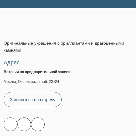
Оригинальные украшения с бриллиантами и драгоценными
камнями
Адрес
Встречи по предварительной записи
Москва, Озерковская наб. 22 /24
Записаться на встречу